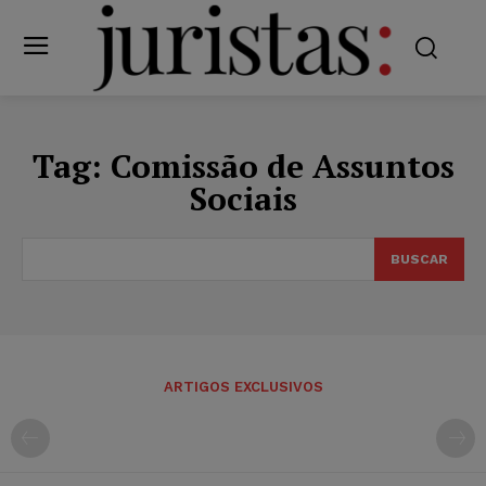
Tag:
Comissão de Assuntos
Sociais
BUSCAR
ARTIGOS EXCLUSIVOS