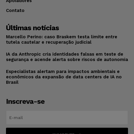
Apoiadores
Contato
Últimas notícias
Marcello Perino: caso Braskem testa limite entre
tutela cautelar e recuperação judicial
IA da Anthropic cria identidades falsas em teste de
segurança e acende alerta sobre riscos de autonomia
Especialistas alertam para impactos ambientais e
econômicos da expansão de data centers de IA no
Brasil
Inscreva-se