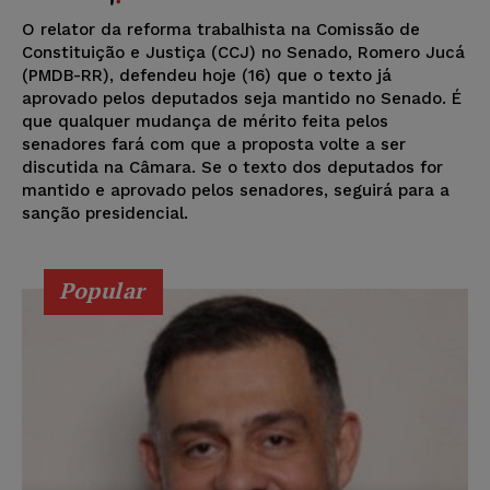
O relator da reforma trabalhista na Comissão de
Constituição e Justiça (CCJ) no Senado, Romero Jucá
(PMDB-RR), defendeu hoje (16) que o texto já
aprovado pelos deputados seja mantido no Senado. É
que qualquer mudança de mérito feita pelos
senadores fará com que a proposta volte a ser
discutida na Câmara. Se o texto dos deputados for
mantido e aprovado pelos senadores, seguirá para a
sanção presidencial.
Popular