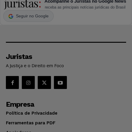
Acompanhe o Juristas no Google News
receba as principais notícias jurídicas do Brasil
Seguir no Google
Juristas
A Justiça e o Direito em Foco
Empresa
Política de Privacidade
Ferramentas para PDF