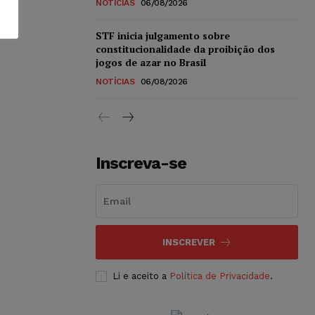
NOTÍCIAS
06/08/2026
STF inicia julgamento sobre
constitucionalidade da proibição dos
jogos de azar no Brasil
NOTÍCIAS
06/08/2026
Inscreva-se
INSCREVER
Li e aceito a
Política de Privacidade
.