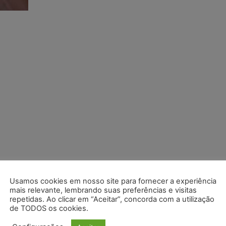
Usamos cookies em nosso site para fornecer a experiência
mais relevante, lembrando suas preferências e visitas
repetidas. Ao clicar em “Aceitar”, concorda com a utilização
de TODOS os cookies.