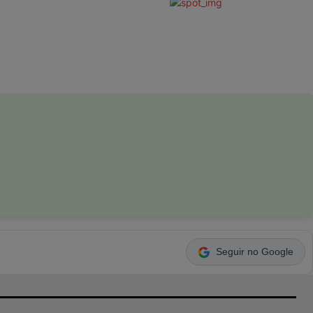
Seguir no Google