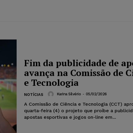
Fim da publicidade de ap
avança na Comissão de C
e Tecnologia
Karina Silvério
-
05/02/2026
NOTÍCIAS
A Comissão de Ciência e Tecnologia (CCT) apr
quarta-feira (4) o projeto que proíbe a publici
apostas esportivas e jogos on-line em...