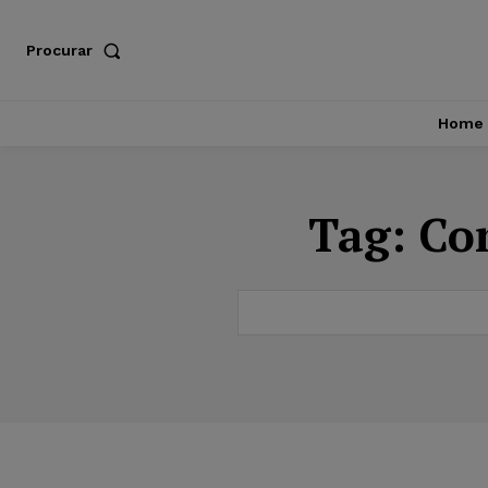
Procurar
Home
Tag:
Com