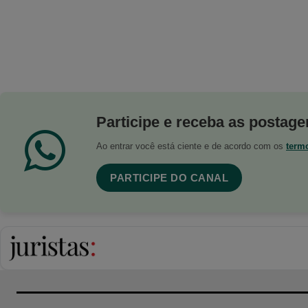
Participe e receba as postagen
Ao entrar você está ciente e de acordo com os
term
PARTICIPE DO CANAL