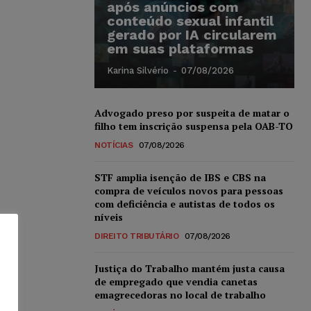
após anúncios com
conteúdo sexual infantil
gerado por IA circularem
em suas plataformas
Karina Silvério
-
07/08/2026
Advogado preso por suspeita de matar o
filho tem inscrição suspensa pela OAB-TO
NOTÍCIAS
07/08/2026
STF amplia isenção de IBS e CBS na
compra de veículos novos para pessoas
com deficiência e autistas de todos os
níveis
DIREITO TRIBUTÁRIO
07/08/2026
Justiça do Trabalho mantém justa causa
de empregado que vendia canetas
emagrecedoras no local de trabalho