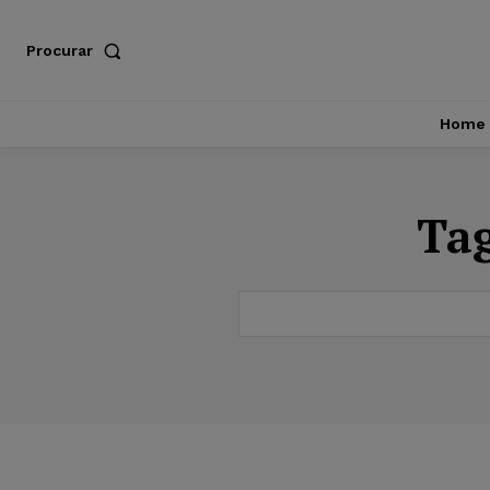
Procurar
Home
Ta