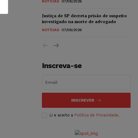
NOTÍCIAS
07/08/2026
Justiça de SP decreta prisão de suspeito
investigado na morte de advogado
NOTÍCIAS
07/08/2026
Inscreva-se
INSCREVER
Li e aceito a
Política de Privacidade
.