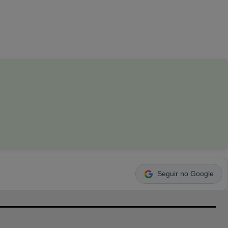
Seguir no Google