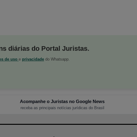
s diárias do Portal Juristas.
os de uso
e
privacidade
do Whatsapp.
Acompanhe o Juristas no Google News
receba as principais notícias jurídicas do Brasil