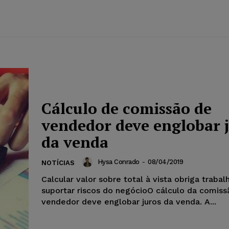
Cálculo de comissão de
vendedor deve englobar 
da venda
Hysa Conrado
-
08/04/2019
NOTÍCIAS
Calcular valor sobre total à vista obriga trabal
suportar riscos do negócioO cálculo da comiss
vendedor deve englobar juros da venda. A...