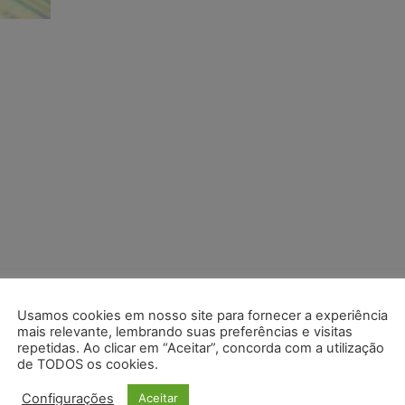
Usamos cookies em nosso site para fornecer a experiência
mais relevante, lembrando suas preferências e visitas
repetidas. Ao clicar em “Aceitar”, concorda com a utilização
de TODOS os cookies.
Configurações
Aceitar