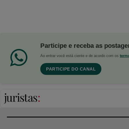
Participe e receba as postagen
Ao entrar você está ciente e de acordo com os
term
PARTICIPE DO CANAL