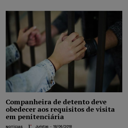
Companheira de detento deve
obedecer aos requisitos de visita
em penitenciária
Juristas
-
18/06/2018
NOTÍCIAS