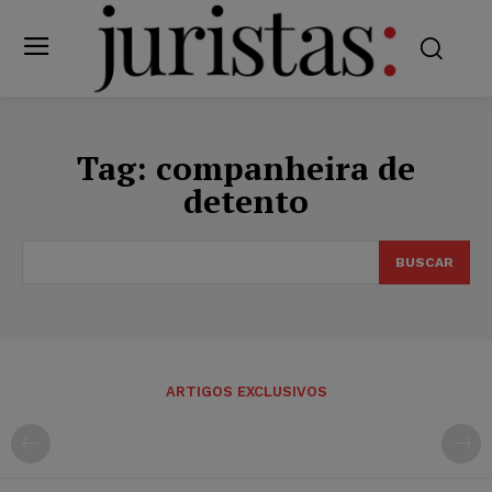
Tag:
companheira de
detento
BUSCAR
ARTIGOS EXCLUSIVOS