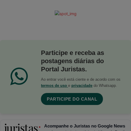
Participe e receba as
postagens diárias do
Portal Juristas.
Ao entrar você está ciente e de acordo com os
termos de uso
e
privacidade
do Whatsapp.
PARTICIPE DO CANAL
Acompanhe o Juristas no Google News