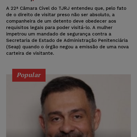
A 22ª Câmara Cível do TJRJ entendeu que, pelo fato
de o direito de visitar preso não ser absoluto, a
companheira de um detento deve obedecer aos
requisitos legais para poder visitá-lo. A mulher
impetrou um mandado de segurança contra a
Secretaria de Estado de Administração Penitenciária
(Seap) quando o órgão negou a emissão de uma nova
carteira de visitante.
Popular