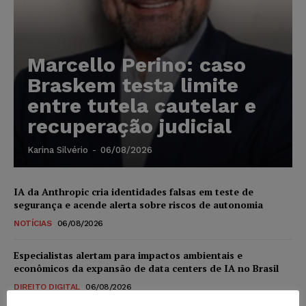
Marcello Perino: caso
Braskem testa limite
entre tutela cautelar e
recuperação judicial
Karina Silvério
-
06/08/2026
IA da Anthropic cria identidades falsas em teste de
segurança e acende alerta sobre riscos de autonomia
NOTÍCIAS
06/08/2026
Especialistas alertam para impactos ambientais e
econômicos da expansão de data centers de IA no Brasil
DIREITO DIGITAL
06/08/2026