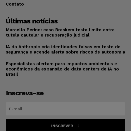
Contato
Últimas notícias
Marcello Perino: caso Braskem testa limite entre
tutela cautelar e recuperação judicial
IA da Anthropic cria identidades falsas em teste de
segurança e acende alerta sobre riscos de autonomia
Especialistas alertam para impactos ambientais e
econômicos da expansão de data centers de IA no
Brasil
Inscreva-se
INSCREVER