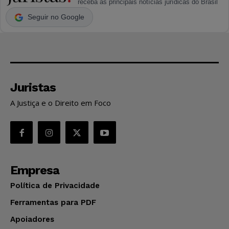
receba as principais notícias jurídicas do Brasil
Seguir no Google
Juristas
A Justiça e o Direito em Foco
Empresa
Política de Privacidade
Ferramentas para PDF
Apoiadores