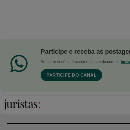
Participe e receba as postagen
Ao entrar você está ciente e de acordo com os
term
PARTICIPE DO CANAL