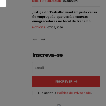
DIREITO TRIBUTÁRIO
07/08/2026
Justiça do Trabalho mantém justa causa
de empregado que vendia canetas
emagrecedoras no local de trabalho
NOTÍCIAS
07/08/2026
Inscreva-se
INSCREVER
Li e aceito a
Política de Privacidade
.