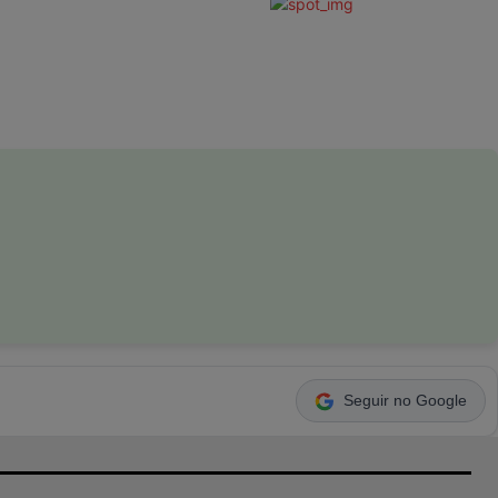
Seguir no Google