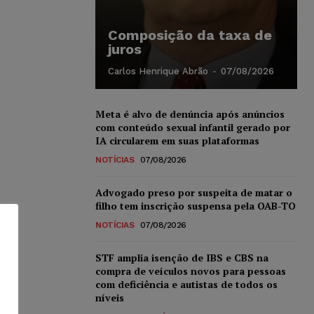
Composição da taxa de
juros
Carlos Henrique Abrão
-
07/08/2026
Meta é alvo de denúncia após anúncios
com conteúdo sexual infantil gerado por
IA circularem em suas plataformas
NOTÍCIAS
07/08/2026
Advogado preso por suspeita de matar o
filho tem inscrição suspensa pela OAB-TO
NOTÍCIAS
07/08/2026
STF amplia isenção de IBS e CBS na
compra de veículos novos para pessoas
com deficiência e autistas de todos os
níveis