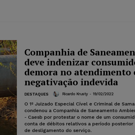
Companhia de Saneamen
deve indenizar consumid
demora no atendimento 
negativação indevida
Ricardo Krusty
-
19/02/2022
DESTAQUES
O 1º Juizado Especial Cível e Criminal de Sam
condenou a Companhia de Saneamento Ambien
- Caesb por protestar o nome de um consumid
conta de débitos relativos a período posterior
de desligamento do serviço.