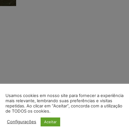
Usamos cookies em nosso site para fornecer a experiência
mais relevante, lembrando suas preferências e visitas
repetidas. Ao clicar em “Aceitar”, concorda com a utilização
de TODOS os cookies.
Configurações
Aceitar