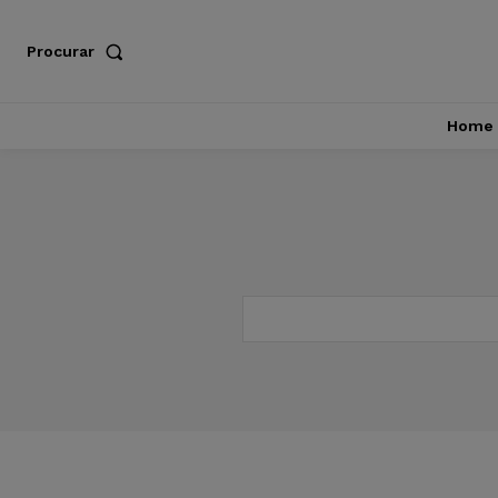
Procurar
Home