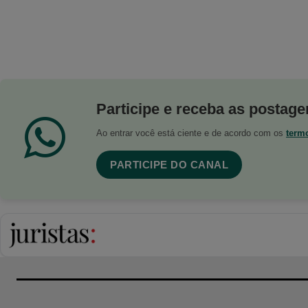
Participe e receba as postagen
Ao entrar você está ciente e de acordo com os
term
PARTICIPE DO CANAL