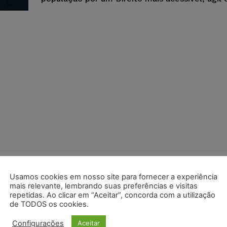
Usamos cookies em nosso site para fornecer a experiência
mais relevante, lembrando suas preferências e visitas
repetidas. Ao clicar em “Aceitar”, concorda com a utilização
de TODOS os cookies.
Configurações
Aceitar