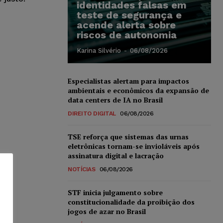
identidades falsas em
teste de segurança e
acende alerta sobre
riscos de autonomia
Karina Silvério
-
06/08/2026
Especialistas alertam para impactos
ambientais e econômicos da expansão de
data centers de IA no Brasil
DIREITO DIGITAL
06/08/2026
TSE reforça que sistemas das urnas
eletrônicas tornam-se invioláveis após
assinatura digital e lacração
NOTÍCIAS
06/08/2026
STF inicia julgamento sobre
constitucionalidade da proibição dos
jogos de azar no Brasil