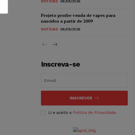
NOTÍCIAS
06/08/2026
Projeto proíbe venda de vapes para
nascidos a partir de 2009
NOTÍCIAS
06/08/2026
Inscreva-se
INSCREVER
Li e aceito a
Política de Privacidade
.