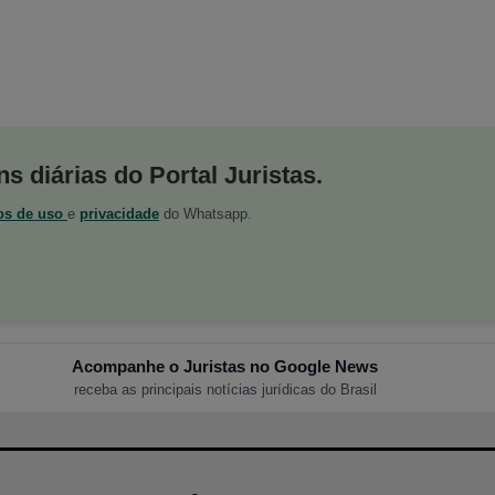
s diárias do Portal Juristas.
os de uso
e
privacidade
do Whatsapp.
Acompanhe o Juristas no Google News
receba as principais notícias jurídicas do Brasil