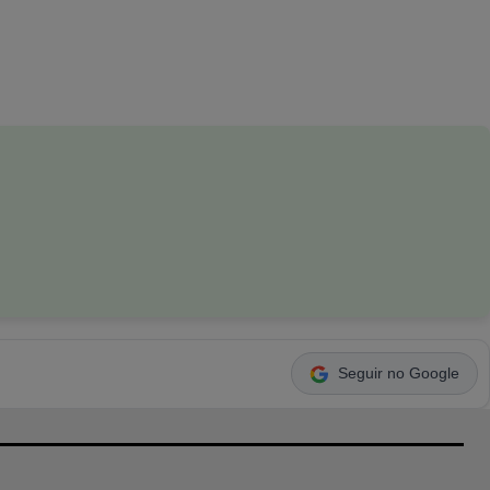
Seguir no Google