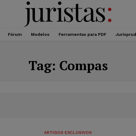
Fórum
Modelos
Ferramentas para PDF
Jurispru
Tag:
Compas
ARTIGOS EXCLUSIVOS