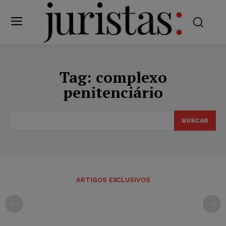
Tag:
complexo
penitenciário
BUSCAR
ARTIGOS EXCLUSIVOS