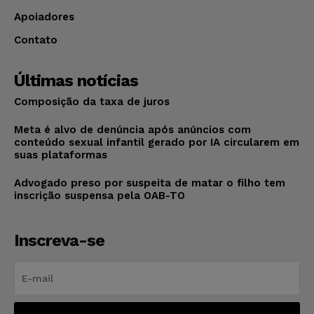
Apoiadores
Contato
Últimas notícias
Composição da taxa de juros
Meta é alvo de denúncia após anúncios com
conteúdo sexual infantil gerado por IA circularem em
suas plataformas
Advogado preso por suspeita de matar o filho tem
inscrição suspensa pela OAB-TO
Inscreva-se