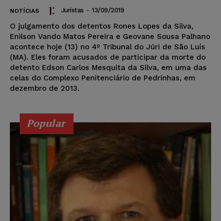
Juristas
-
13/09/2019
NOTÍCIAS
O julgamento dos detentos Rones Lopes da Silva,
Enilson Vando Matos Pereira e Geovane Sousa Palhano
acontece hoje (13) no 4º Tribunal do Júri de São Luís
(MA). Eles foram acusados de participar da morte do
detento Edson Carlos Mesquita da Silva, em uma das
celas do Complexo Penitenciário de Pedrinhas, em
dezembro de 2013.
Popular