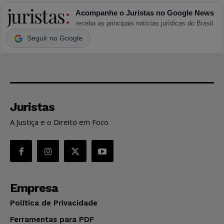
Acompanhe o Juristas no Google News
receba as principais notícias jurídicas do Brasil
Seguir no Google
Juristas
A Justiça e o Direito em Foco
Empresa
Política de Privacidade
Ferramentas para PDF