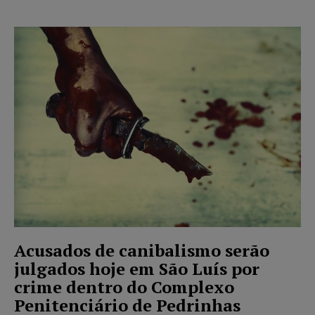
Acusados de canibalismo serão
julgados hoje em São Luís por
crime dentro do Complexo
Penitenciário de Pedrinhas