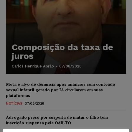
Composição da taxa de
juros
Carlos Henrique Abrão
-
07/08/2026
Meta é alvo de denúncia após anúncios com conteúdo
sexual infantil gerado por IA circularem em suas
plataformas
NOTÍCIAS
07/08/2026
Advogado preso por suspeita de matar o filho tem
inscrição suspensa pela OAB-TO
NOTÍCIAS
07/08/2026