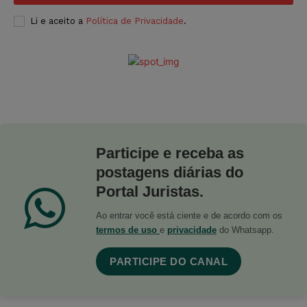
Li e aceito a
Política de Privacidade
.
Participe e receba as
postagens diárias do
Portal Juristas.
Ao entrar você está ciente e de acordo com os
termos de uso
e
privacidade
do Whatsapp.
PARTICIPE DO CANAL