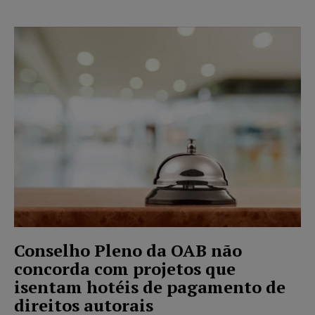
Conselho Pleno da OAB não
concorda com projetos que
isentam hotéis de pagamento de
direitos autorais