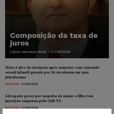
Composição da taxa de
juros
Carlos Henrique Abrão
-
07/08/2026
Meta é alvo de denúncia após anúncios com conteúdo
sexual infantil gerado por IA circularem em suas
plataformas
NOTÍCIAS
07/08/2026
Advogado preso por suspeita de matar o filho tem
inscrição suspensa pela OAB-TO
NOTÍCIAS
07/08/2026