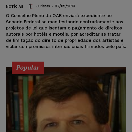
Juristas
-
07/09/2018
NOTÍCIAS
O Conselho Pleno da OAB enviará expediente ao
Senado Federal se manifestando contrariamente aos
projetos de lei que isentam o pagamento de direitos
autorais por hotéis e motéis, por acreditar se tratar
de limitação do direito de propriedade dos artistas e
violar compromissos internacionais firmados pelo país.
Popular