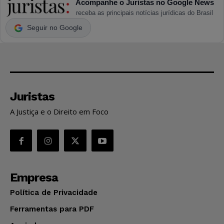
Acompanhe o Juristas no Google News
receba as principais notícias jurídicas do Brasil
Seguir no Google
Juristas
A Justiça e o Direito em Foco
Empresa
Política de Privacidade
Ferramentas para PDF