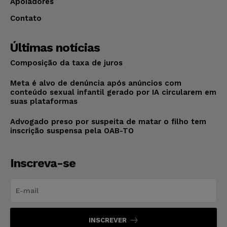
Apoiadores
Contato
Últimas notícias
Composição da taxa de juros
Meta é alvo de denúncia após anúncios com
conteúdo sexual infantil gerado por IA circularem em
suas plataformas
Advogado preso por suspeita de matar o filho tem
inscrição suspensa pela OAB-TO
Inscreva-se
INSCREVER