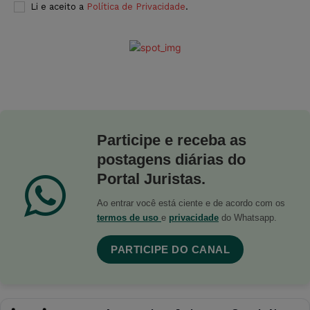
Li e aceito a
Política de Privacidade
.
Participe e receba as
postagens diárias do
Portal Juristas.
Ao entrar você está ciente e de acordo com os
termos de uso
e
privacidade
do Whatsapp.
PARTICIPE DO CANAL