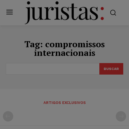
Tag:
compromissos
internacionais
BUSCAR
ARTIGOS EXCLUSIVOS