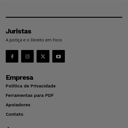
Juristas
A Justiça e o Direito em Foco
Empresa
Política de Privacidade
Ferramentas para PDF
Apoiadores
Contato