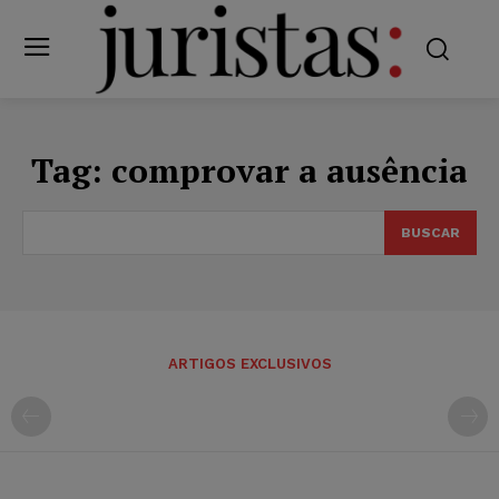
Tag:
comprovar a ausência
BUSCAR
ARTIGOS EXCLUSIVOS