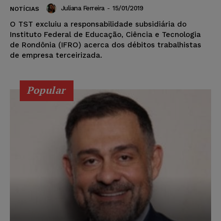
Juliana Ferreira
-
15/01/2019
NOTÍCIAS
O TST excluiu a responsabilidade subsidiária do
Instituto Federal de Educação, Ciência e Tecnologia
de Rondônia (IFRO) acerca dos débitos trabalhistas
de empresa terceirizada.
Popular