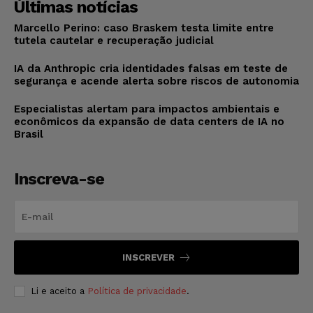
Últimas notícias
Marcello Perino: caso Braskem testa limite entre
tutela cautelar e recuperação judicial
IA da Anthropic cria identidades falsas em teste de
segurança e acende alerta sobre riscos de autonomia
Especialistas alertam para impactos ambientais e
econômicos da expansão de data centers de IA no
Brasil
Inscreva-se
INSCREVER
Li e aceito a
Política de privacidade
.