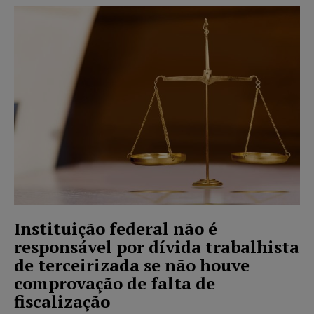
Instituição federal não é
responsável por dívida trabalhista
de terceirizada se não houve
comprovação de falta de
fiscalização