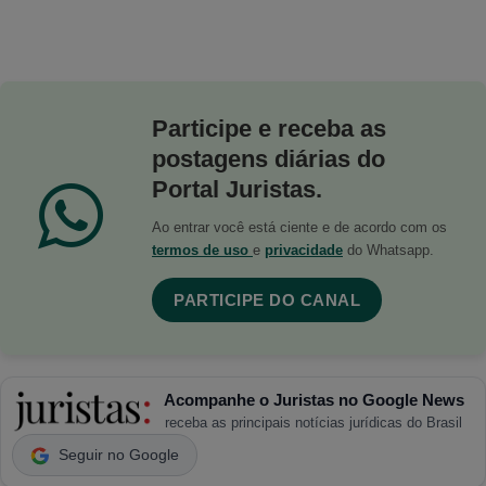
Participe e receba as
postagens diárias do
Portal Juristas.
Ao entrar você está ciente e de acordo com os
termos de uso
e
privacidade
do Whatsapp.
PARTICIPE DO CANAL
Acompanhe o Juristas no Google News
receba as principais notícias jurídicas do Brasil
Seguir no Google