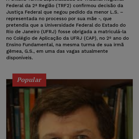
Federal da 2ª Região (TRF2) confirmou decisão da
Justiça Federal que negou pedido da menor L.S. –
representada no processo por sua mãe -, que
pretendia que a Universidade Federal do Estado do
Rio de Janeiro (UFRJ) fosse obrigada a matriculá-la
no Colégio de Aplicação da UFRJ (CAP), no 2º ano do
Ensino Fundamental, na mesma turma de sua irmã
gêmea, G.S., em uma das vagas atualmente
disponíveis.
Popular