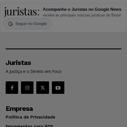
Acompanhe o Juristas no Google News
receba as principais notícias jurídicas do Brasil
Seguir no Google
Juristas
A Justiça e o Direito em Foco
Empresa
Política de Privacidade
Ferramentas para PDF