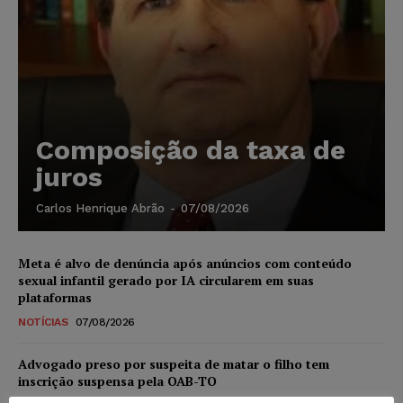
Composição da taxa de
juros
Carlos Henrique Abrão
-
07/08/2026
Meta é alvo de denúncia após anúncios com conteúdo
sexual infantil gerado por IA circularem em suas
plataformas
NOTÍCIAS
07/08/2026
Advogado preso por suspeita de matar o filho tem
inscrição suspensa pela OAB-TO