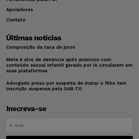
Apoiadores
Contato
Últimas notícias
Composição da taxa de juros
Meta é alvo de denúncia após anúncios com
conteúdo sexual infantil gerado por IA circularem em
suas plataformas
Advogado preso por suspeita de matar o filho tem
inscrição suspensa pela OAB-TO
Inscreva-se