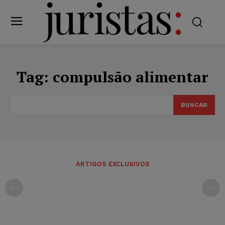
Tag:
compulsão alimentar
BUSCAR
ARTIGOS EXCLUSIVOS