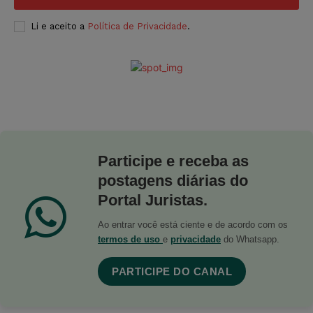
Li e aceito a
Política de Privacidade
.
Participe e receba as
postagens diárias do
Portal Juristas.
Ao entrar você está ciente e de acordo com os
termos de uso
e
privacidade
do Whatsapp.
PARTICIPE DO CANAL