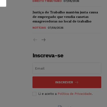
DIREITO TRIBUTÁRIO
07/08/2026
Justiça do Trabalho mantém justa causa
de empregado que vendia canetas
emagrecedoras no local de trabalho
NOTÍCIAS
07/08/2026
Inscreva-se
INSCREVER
Li e aceito a
Política de Privacidade
.