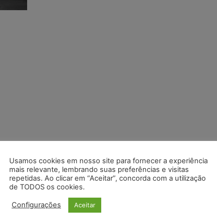
Usamos cookies em nosso site para fornecer a experiência
mais relevante, lembrando suas preferências e visitas
repetidas. Ao clicar em “Aceitar”, concorda com a utilização
de TODOS os cookies.
Configurações
Aceitar