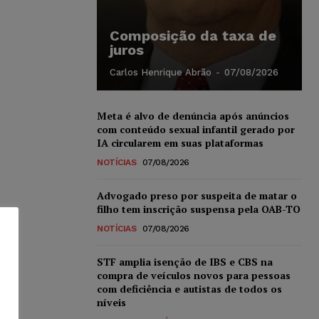
Composição da taxa de
juros
Carlos Henrique Abrão
-
07/08/2026
Meta é alvo de denúncia após anúncios
com conteúdo sexual infantil gerado por
IA circularem em suas plataformas
NOTÍCIAS
07/08/2026
Advogado preso por suspeita de matar o
filho tem inscrição suspensa pela OAB-TO
NOTÍCIAS
07/08/2026
STF amplia isenção de IBS e CBS na
compra de veículos novos para pessoas
com deficiência e autistas de todos os
níveis