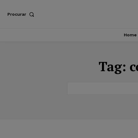
Procurar
Home
Tag:
c