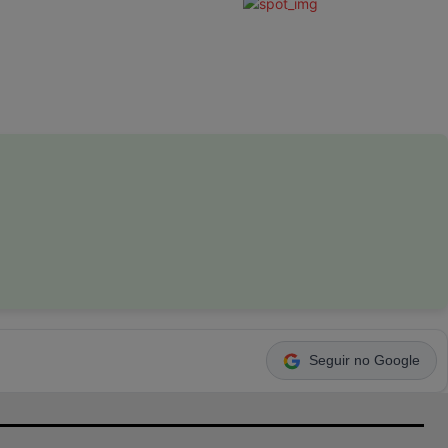
Seguir no Google