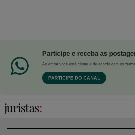
Participe e receba as postagen
Ao entrar você está ciente e de acordo com os
term
PARTICIPE DO CANAL