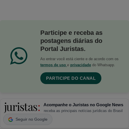
Participe e receba as
postagens diárias do
Portal Juristas.
Ao entrar você está ciente e de acordo com os
termos de uso
e
privacidade
do Whatsapp.
PARTICIPE DO CANAL
Acompanhe o Juristas no Google News
receba as principais notícias jurídicas do Brasil
Seguir no Google