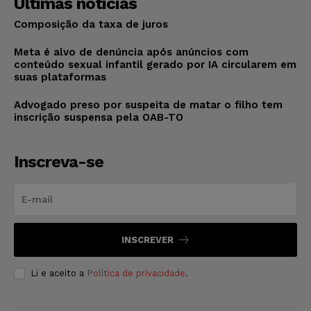
Últimas notícias
Composição da taxa de juros
Meta é alvo de denúncia após anúncios com
conteúdo sexual infantil gerado por IA circularem em
suas plataformas
Advogado preso por suspeita de matar o filho tem
inscrição suspensa pela OAB-TO
Inscreva-se
INSCREVER
Li e aceito a
Política de privacidade
.