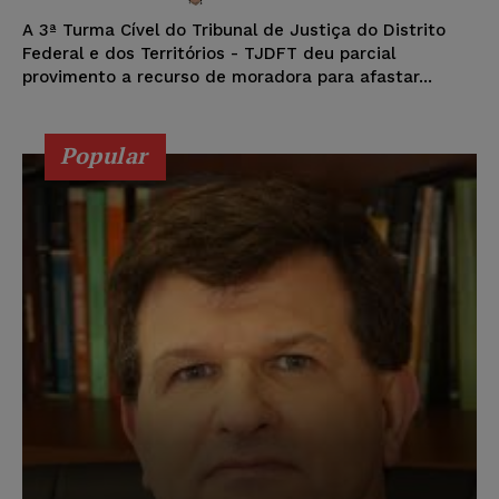
A 3ª Turma Cível do Tribunal de Justiça do Distrito
Federal e dos Territórios - TJDFT deu parcial
provimento a recurso de moradora para afastar...
Popular