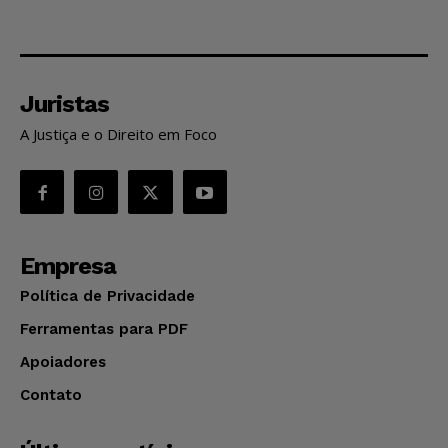
Juristas
A Justiça e o Direito em Foco
Empresa
Política de Privacidade
Ferramentas para PDF
Apoiadores
Contato