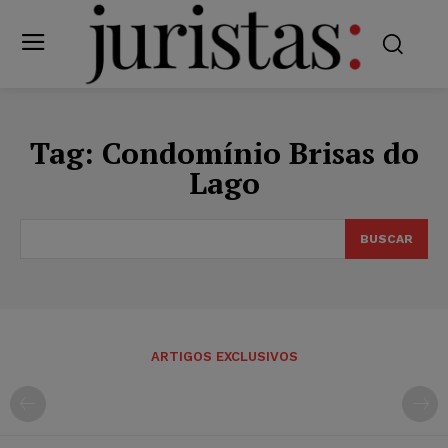
Tag:
Condomínio Brisas do
Lago
BUSCAR
ARTIGOS EXCLUSIVOS