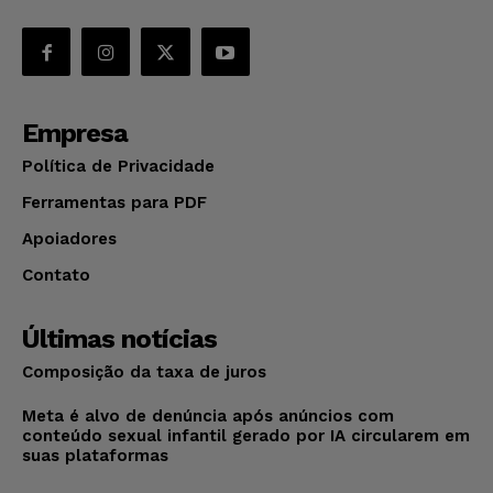
Empresa
Política de Privacidade
Ferramentas para PDF
Apoiadores
Contato
Últimas notícias
Composição da taxa de juros
Meta é alvo de denúncia após anúncios com
conteúdo sexual infantil gerado por IA circularem em
suas plataformas