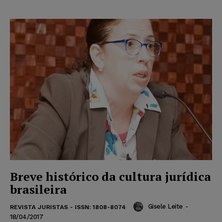
Breve histórico da cultura jurídica
brasileira
Gisele Leite
-
REVISTA JURISTAS - ISSN: 1808-8074
18/04/2017