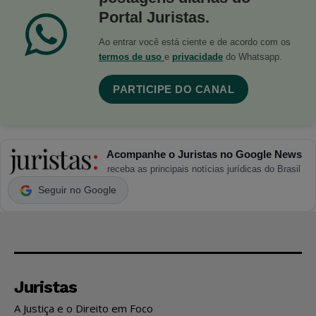
Portal Juristas.
Ao entrar você está ciente e de acordo com os
termos de uso
e
privacidade
do Whatsapp.
PARTICIPE DO CANAL
Acompanhe o Juristas no Google News
receba as principais notícias jurídicas do Brasil
Seguir no Google
Juristas
A Justiça e o Direito em Foco