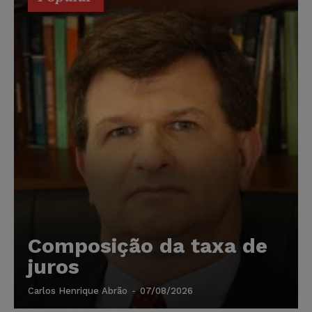
Composição da taxa de
juros
Carlos Henrique Abrão
-
07/08/2026