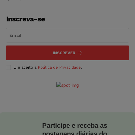
Inscreva-se
INSCREVER
Li e aceito a
Política de Privacidade
.
Participe e receba as
postagens diárias do