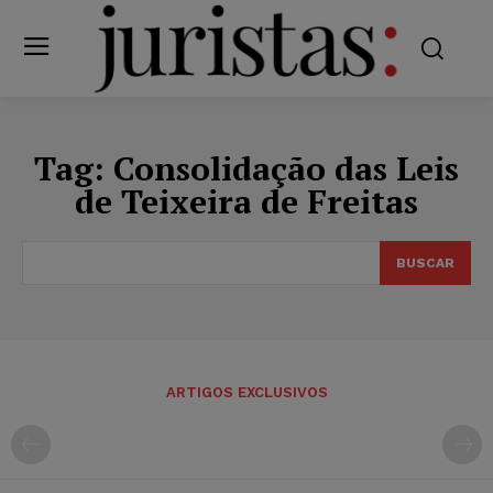
Tag:
Consolidação das Leis
de Teixeira de Freitas
BUSCAR
ARTIGOS EXCLUSIVOS