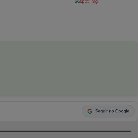
Seguir no Google