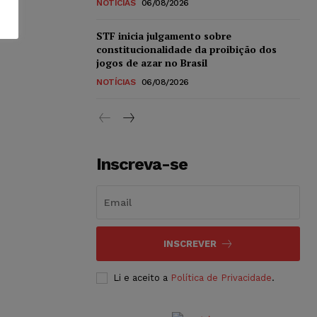
NOTÍCIAS
06/08/2026
STF inicia julgamento sobre
constitucionalidade da proibição dos
jogos de azar no Brasil
NOTÍCIAS
06/08/2026
Inscreva-se
INSCREVER
Li e aceito a
Política de Privacidade
.