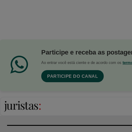
Participe e receba as postagen
Ao entrar você está ciente e de acordo com os
term
PARTICIPE DO CANAL