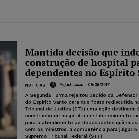
Mantida decisão que inde
construção de hospital p
dependentes no Espírito
Miguel Lucas
-
09/05/2017
NOTÍCIAS
A Segunda Turma rejeitou pedido da Defensori
do Espírito Santo para que fosse rediscutida n
Tribunal de Justiça (STJ) uma ação destinada 
construção de hospital ou estabelecimento ex
para o atendimento de dependentes químicos.
com os ministros, a competência para julgar o
Supremo Tribunal Federal (STF).