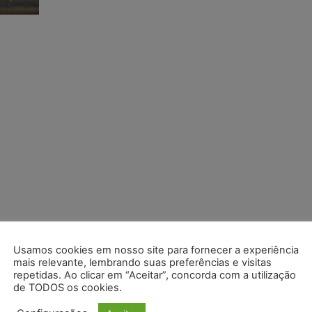
Usamos cookies em nosso site para fornecer a experiência
mais relevante, lembrando suas preferências e visitas
repetidas. Ao clicar em “Aceitar”, concorda com a utilização
de TODOS os cookies.