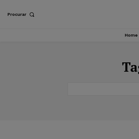
Procurar
Home
Ta