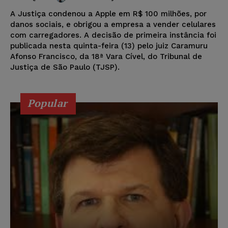
A Justiça condenou a Apple em R$ 100 milhões, por
danos sociais, e obrigou a empresa a vender celulares
com carregadores. A decisão de primeira instância foi
publicada nesta quinta-feira (13) pelo juiz Caramuru
Afonso Francisco, da 18ª Vara Cível, do Tribunal de
Justiça de São Paulo (TJSP).
Popular