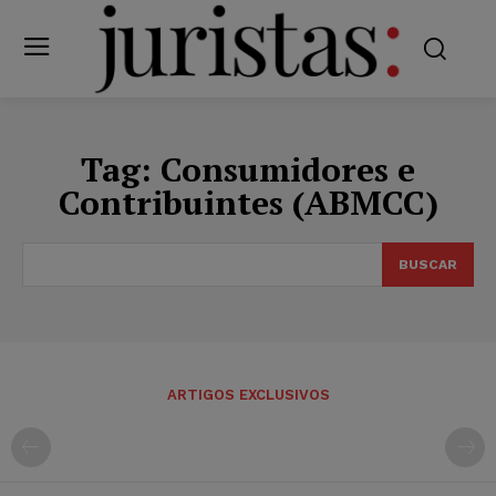
Tag:
Consumidores e
Contribuintes (ABMCC)
BUSCAR
ARTIGOS EXCLUSIVOS