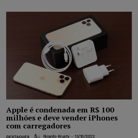
Apple é condenada em R$ 100
milhões e deve vender iPhones
com carregadores
Ricardo Krusty
-
13/10/2022
DESTAQUES