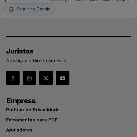
Seguir no Google
Juristas
A Justiça e o Direito em Foco
Empresa
Política de Privacidade
Ferramentas para PDF
Apoiadores