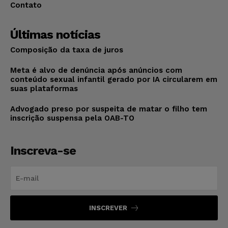
Contato
Últimas notícias
Composição da taxa de juros
Meta é alvo de denúncia após anúncios com
conteúdo sexual infantil gerado por IA circularem em
suas plataformas
Advogado preso por suspeita de matar o filho tem
inscrição suspensa pela OAB-TO
Inscreva-se
INSCREVER