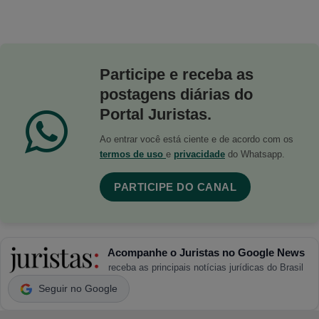
Participe e receba as
postagens diárias do
Portal Juristas.
Ao entrar você está ciente e de acordo com os
termos de uso
e
privacidade
do Whatsapp.
PARTICIPE DO CANAL
Acompanhe o Juristas no Google News
receba as principais notícias jurídicas do Brasil
Seguir no Google