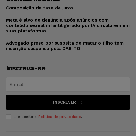
Composição da taxa de juros
Meta é alvo de denúncia após anúncios com
conteúdo sexual infantil gerado por IA circularem em
suas plataformas
Advogado preso por suspeita de matar o filho tem
inscrição suspensa pela OAB-TO
Inscreva-se
INSCREVER
Li e aceito a
Política de privacidade
.