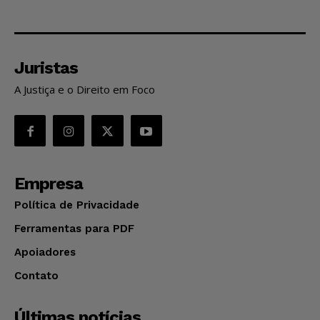
Juristas
A Justiça e o Direito em Foco
Empresa
Política de Privacidade
Ferramentas para PDF
Apoiadores
Contato
Últimas notícias