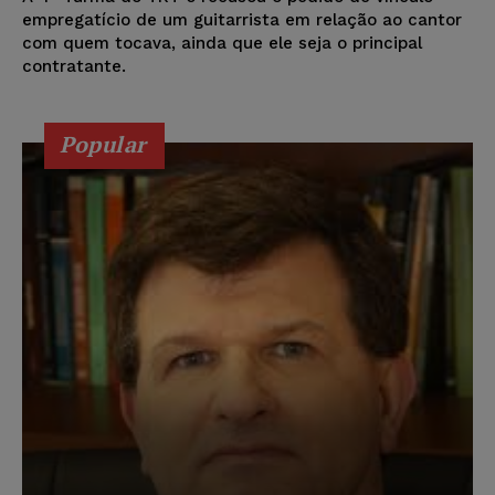
empregatício de um guitarrista em relação ao cantor
com quem tocava, ainda que ele seja o principal
contratante.
Popular