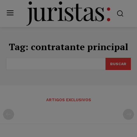
Tag:
contratante principal
BUSCAR
ARTIGOS EXCLUSIVOS