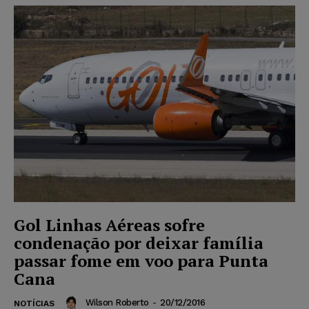
Gol Linhas Aéreas sofre
condenação por deixar família
passar fome em voo para Punta
Cana
Wilson Roberto
-
20/12/2016
NOTÍCIAS