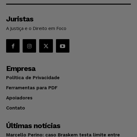
Juristas
A Justiça e o Direito em Foco
Empresa
Política de Privacidade
Ferramentas para PDF
Apoiadores
Contato
Últimas notícias
Marcello Perino: caso Braskem testa limite entre