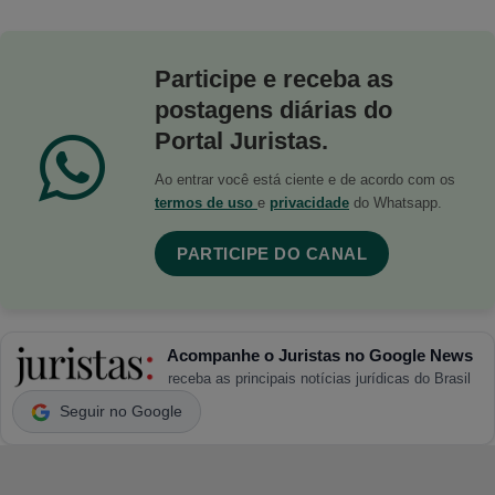
Participe e receba as
postagens diárias do
Portal Juristas.
Ao entrar você está ciente e de acordo com os
termos de uso
e
privacidade
do Whatsapp.
PARTICIPE DO CANAL
Acompanhe o Juristas no Google News
receba as principais notícias jurídicas do Brasil
Seguir no Google