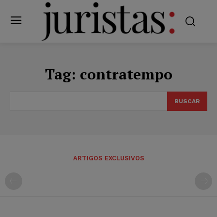
Tag:
contratempo
BUSCAR
ARTIGOS EXCLUSIVOS