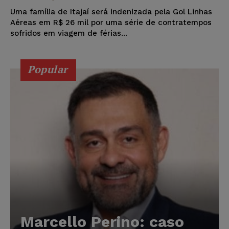
Uma família de Itajaí será indenizada pela Gol Linhas
Aéreas em R$ 26 mil por uma série de contratempos
sofridos em viagem de férias...
Popular
Marcello Perino: caso