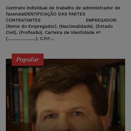
Contrato individual de trabalho de administrador de
fazendaIDENTIFICAÇÃO DAS PARTES
CONTRATANTES EMPREGADOR:
(Nome do Empregador), (Nacionalidade), (Estado
Civil), (Profissão), Carteira de Identidade nº
(........................), C.P.F....
Popular