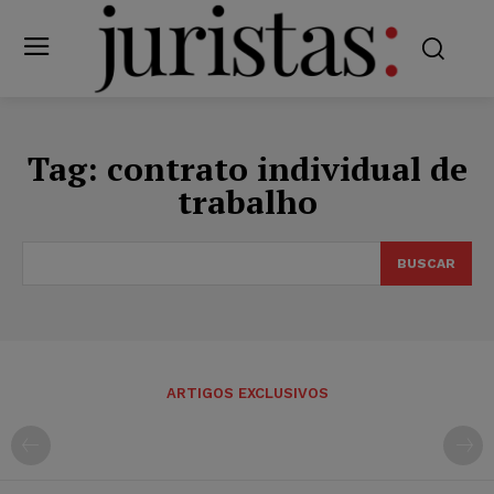
Tag:
contrato individual de
trabalho
BUSCAR
ARTIGOS EXCLUSIVOS