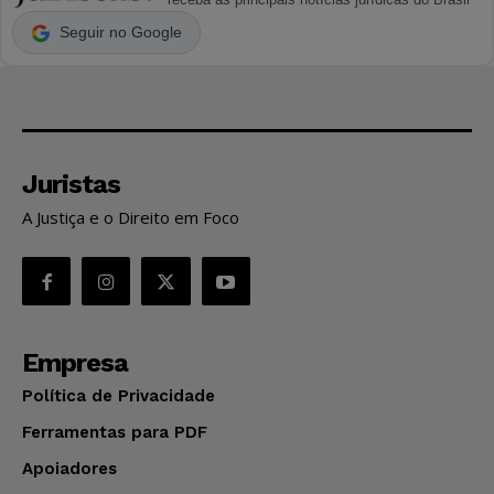
Seguir no Google
Juristas
A Justiça e o Direito em Foco
Empresa
Política de Privacidade
Ferramentas para PDF
Apoiadores