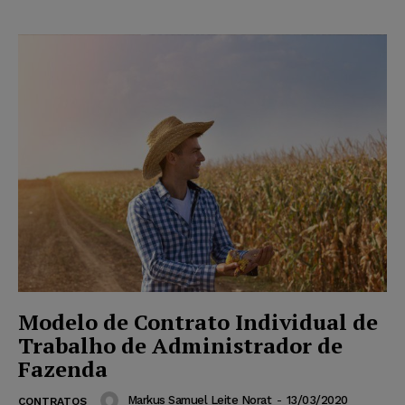
Modelo de Contrato Individual de
Trabalho de Administrador de
Fazenda
Markus Samuel Leite Norat
-
13/03/2020
CONTRATOS