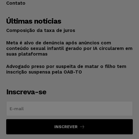
Contato
Últimas notícias
Composição da taxa de juros
Meta é alvo de denúncia após anúncios com
conteúdo sexual infantil gerado por IA circularem em
suas plataformas
Advogado preso por suspeita de matar o filho tem
inscrição suspensa pela OAB-TO
Inscreva-se
INSCREVER