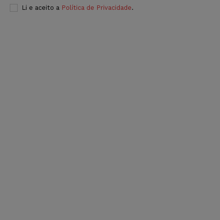
Li e aceito a
Política de Privacidade
.