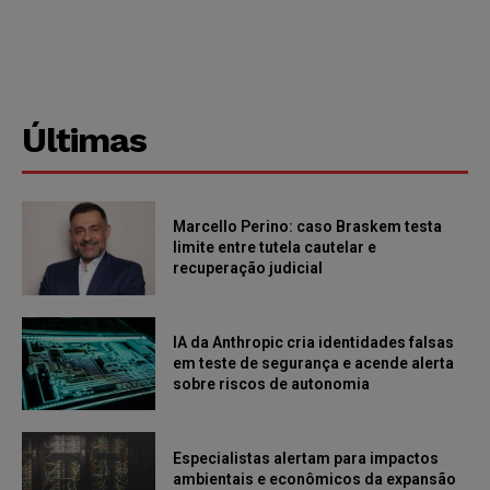
Últimas
Marcello Perino: caso Braskem testa
limite entre tutela cautelar e
recuperação judicial
IA da Anthropic cria identidades falsas
em teste de segurança e acende alerta
sobre riscos de autonomia
Especialistas alertam para impactos
ambientais e econômicos da expansão