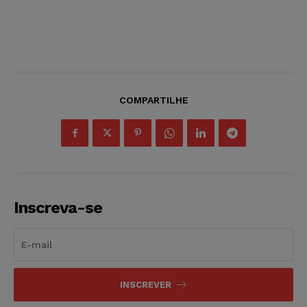
COMPARTILHE
Inscreva-se
INSCREVER