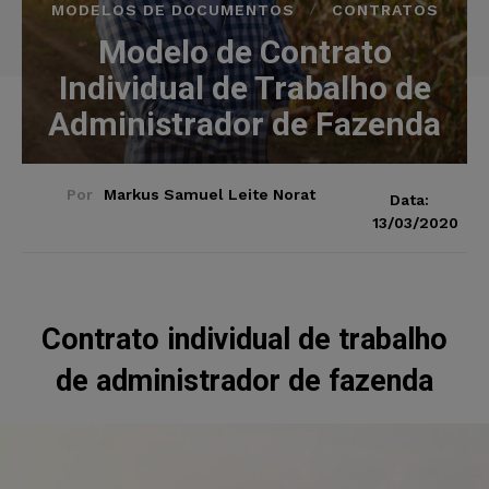
MODELOS DE DOCUMENTOS
CONTRATOS
Modelo de Contrato
Individual de Trabalho de
Administrador de Fazenda
Por
Markus Samuel Leite Norat
Data:
13/03/2020
Contrato individual de trabalho
de administrador de fazenda