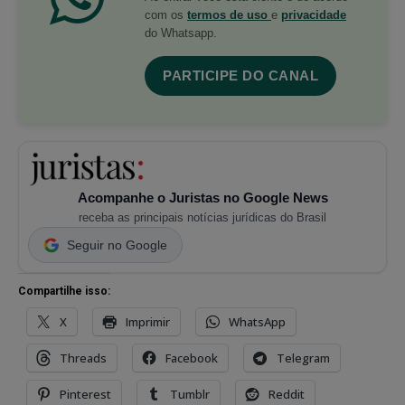
com os
termos de uso
e
privacidade
do Whatsapp.
PARTICIPE DO CANAL
Acompanhe o Juristas no Google News
receba as principais notícias jurídicas do Brasil
Seguir no Google
Compartilhe isso:
X
Imprimir
WhatsApp
Threads
Facebook
Telegram
Pinterest
Tumblr
Reddit