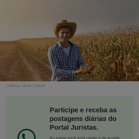
Créditos: Jevtic / iStock
Participe e receba as
postagens diárias do
Portal Juristas.
Ao entrar você está ciente e de acordo