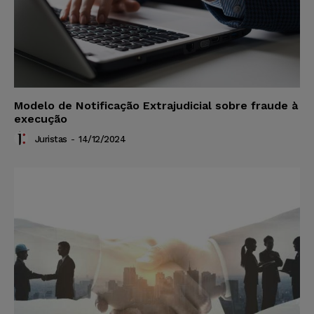
Modelo de Notificação Extrajudicial sobre fraude à
execução
Juristas
-
14/12/2024