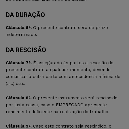
DA DURAÇÃO
Cláusula 6ª.
O presente contrato será de prazo
indeterminado.
DA RESCISÃO
Cláusula 7ª.
É assegurado às partes a rescisão do
presente contrato a qualquer momento, devendo
comunicar à outra parte com antecedência mínima de
(…..) dias.
Cláusula 8ª.
O presente instrumento será rescindido
por justa causa, caso o EMPREGADO apresente
rendimento deficiente na realização do trabalho.
Cláusula 9ª.
Caso este contrato seja rescindido, o