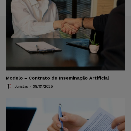
Modelo – Contrato de Inseminação Artificial
Juristas
-
08/01/2025