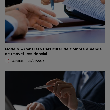
Modelo – Contrato Particular de Compra e Venda
de Imóvel Residencial
Juristas
-
08/01/2025