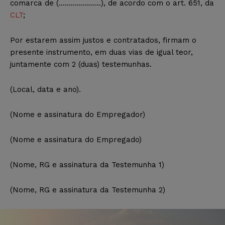
comarca de (…………………), de acordo com o art. 651, da
CLT
;
Por estarem assim justos e contratados, firmam o
presente instrumento, em duas vias de igual teor,
juntamente com 2 (duas) testemunhas.
(Local, data e ano).
(Nome e assinatura do Empregador)
(Nome e assinatura do Empregado)
(Nome, RG e assinatura da Testemunha 1)
(Nome, RG e assinatura da Testemunha 2)