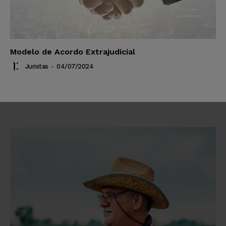
Modelo de Acordo Extrajudicial
Juristas
-
04/07/2024