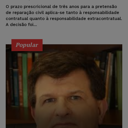
O prazo prescricional de três anos para a pretensão
de reparação civil aplica-se tanto à responsabilidade
contratual quanto à responsabilidade extracontratual.
A decisão foi...
Popular