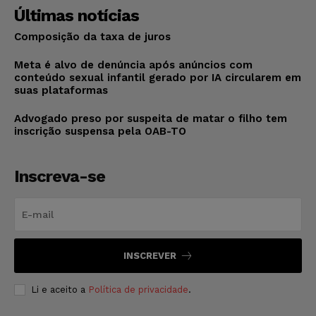
Últimas notícias
Composição da taxa de juros
Meta é alvo de denúncia após anúncios com
conteúdo sexual infantil gerado por IA circularem em
suas plataformas
Advogado preso por suspeita de matar o filho tem
inscrição suspensa pela OAB-TO
Inscreva-se
INSCREVER
Li e aceito a
Política de privacidade
.