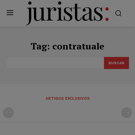
Tag:
contratuale
BUSCAR
ARTIGOS EXCLUSIVOS