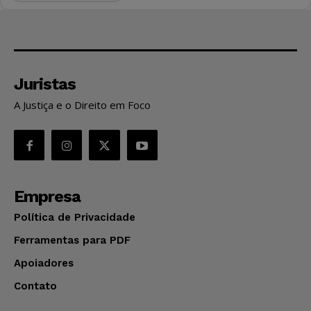
Juristas
A Justiça e o Direito em Foco
Empresa
Política de Privacidade
Ferramentas para PDF
Apoiadores
Contato