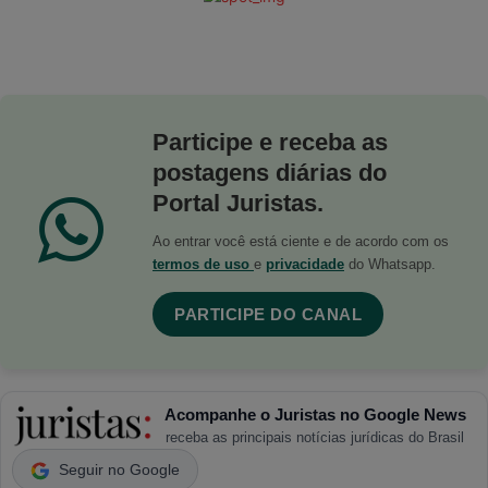
Participe e receba as
postagens diárias do
Portal Juristas.
Ao entrar você está ciente e de acordo com os
termos de uso
e
privacidade
do Whatsapp.
PARTICIPE DO CANAL
Acompanhe o Juristas no Google News
receba as principais notícias jurídicas do Brasil
Seguir no Google