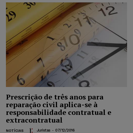
Prescrição de três anos para
reparação civil aplica-se à
responsabilidade contratual e
extracontratual
Juristas
-
07/12/2016
NOTÍCIAS