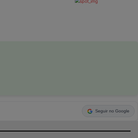
Seguir no Google