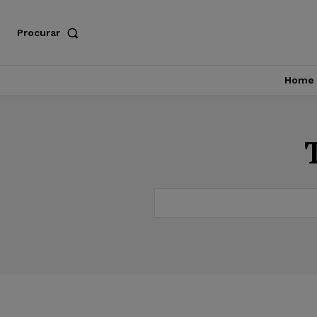
Procurar
Home