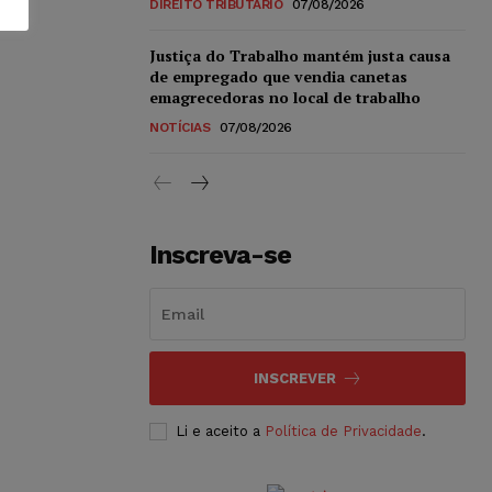
DIREITO TRIBUTÁRIO
07/08/2026
Justiça do Trabalho mantém justa causa
de empregado que vendia canetas
emagrecedoras no local de trabalho
NOTÍCIAS
07/08/2026
Inscreva-se
INSCREVER
Li e aceito a
Política de Privacidade
.