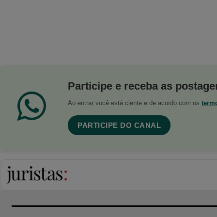
Participe e receba as postagen
Ao entrar você está ciente e de acordo com os
term
PARTICIPE DO CANAL