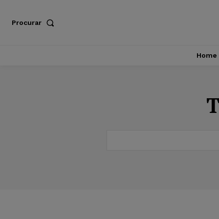
Procurar
Home
T