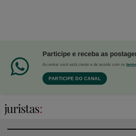
Participe e receba as postagen
Ao entrar você está ciente e de acordo com os
term
PARTICIPE DO CANAL