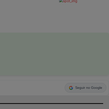
Seguir no Google