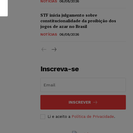
NOTÍCIAS
06/08/2026
STF inicia julgamento sobre
constitucionalidade da proibição dos
jogos de azar no Brasil
NOTÍCIAS
06/08/2026
Inscreva-se
INSCREVER
Li e aceito a
Política de Privacidade
.