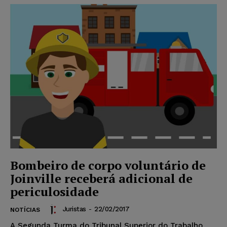
Bombeiro de corpo voluntário de
Joinville receberá adicional de
periculosidade
Juristas
-
22/02/2017
NOTÍCIAS
A Segunda Turma do Tribunal Superior do Trabalho