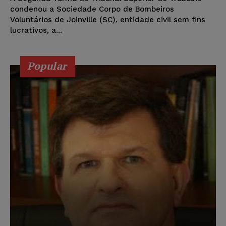
condenou a Sociedade Corpo de Bombeiros
Voluntários de Joinville (SC), entidade civil sem fins
lucrativos, a...
Popular