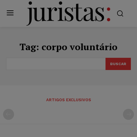
Tag:
corpo voluntário
BUSCAR
ARTIGOS EXCLUSIVOS