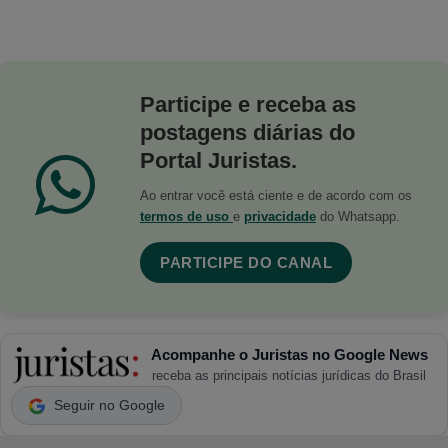
Participe e receba as
postagens diárias do
Portal Juristas.
Ao entrar você está ciente e de acordo com os
termos de uso
e
privacidade
do Whatsapp.
PARTICIPE DO CANAL
Acompanhe o Juristas no Google News
receba as principais notícias jurídicas do Brasil
Seguir no Google