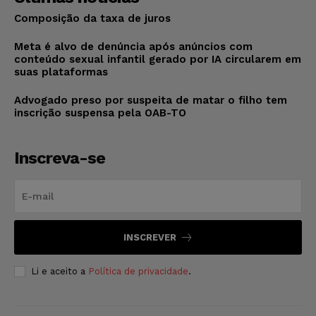
Composição da taxa de juros
Meta é alvo de denúncia após anúncios com
conteúdo sexual infantil gerado por IA circularem em
suas plataformas
Advogado preso por suspeita de matar o filho tem
inscrição suspensa pela OAB-TO
Inscreva-se
INSCREVER
Li e aceito a
Política de privacidade
.