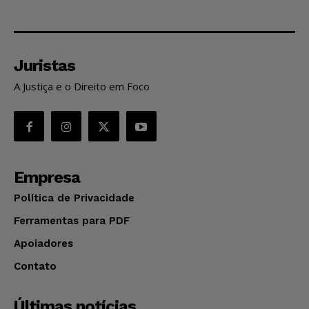
Juristas
A Justiça e o Direito em Foco
Empresa
Política de Privacidade
Ferramentas para PDF
Apoiadores
Contato
Últimas notícias