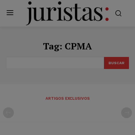
Tag:
CPMA
BUSCAR
ARTIGOS EXCLUSIVOS