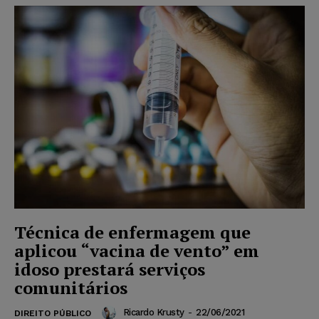
Técnica de enfermagem que
aplicou “vacina de vento” em
idoso prestará serviços
comunitários
Ricardo Krusty
-
22/06/2021
DIREITO PÚBLICO