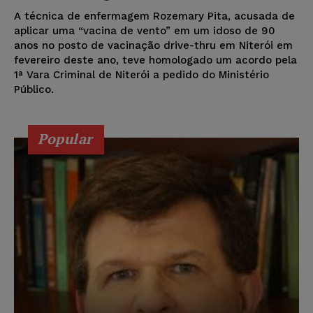
A técnica de enfermagem Rozemary Pita, acusada de
aplicar uma “vacina de vento” em um idoso de 90
anos no posto de vacinação drive-thru em Niterói em
fevereiro deste ano, teve homologado um acordo pela
1ª Vara Criminal de Niterói a pedido do Ministério
Público.
Popular