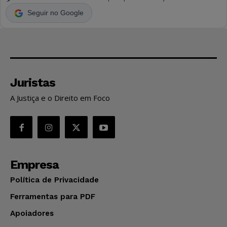
Seguir no Google
Juristas
A Justiça e o Direito em Foco
Empresa
Política de Privacidade
Ferramentas para PDF
Apoiadores