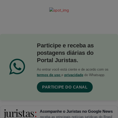
Participe e receba as
postagens diárias do
Portal Juristas.
Ao entrar você está ciente e de acordo com os
termos de uso
e
privacidade
do Whatsapp.
PARTICIPE DO CANAL
Acompanhe o Juristas no Google News
receba as principais notícias jurídicas do Brasil