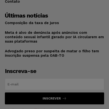
Contato
Últimas notícias
Composição da taxa de juros
Meta é alvo de denúncia após anúncios com
conteúdo sexual infantil gerado por IA circularem em
suas plataformas
Advogado preso por suspeita de matar o filho tem
inscrição suspensa pela OAB-TO
Inscreva-se
INSCREVER