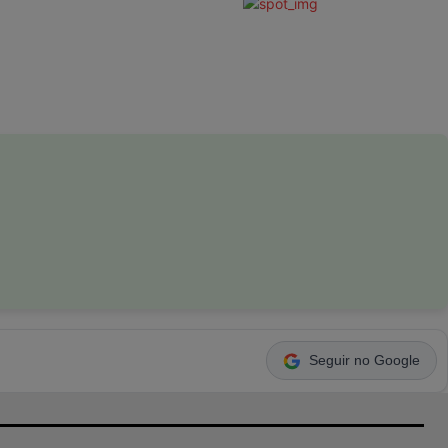
Seguir no Google