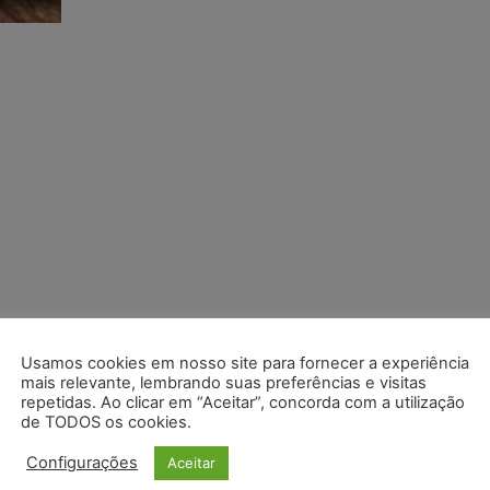
Usamos cookies em nosso site para fornecer a experiência
mais relevante, lembrando suas preferências e visitas
repetidas. Ao clicar em “Aceitar”, concorda com a utilização
de TODOS os cookies.
Configurações
Aceitar