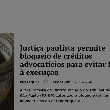
Justiça paulista permite
bloqueio de créditos
advocatícios para evitar 
à execução
Karina Silvério
-
23/02/2026
DESTAQUES
A 27ª Câmara de Direito Privado do Tribunal d
São Paulo (TJ-SP) autorizou o bloqueio de hon
advocatícios ao entender que a...