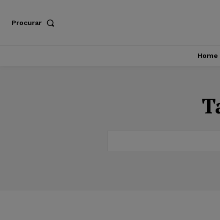
Procurar
Home
T