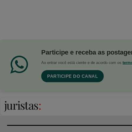
Participe e receba as postagen
Ao entrar você está ciente e de acordo com os
term
PARTICIPE DO CANAL