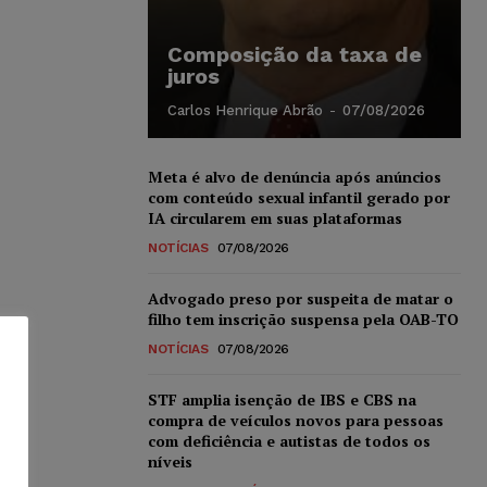
Composição da taxa de
juros
Carlos Henrique Abrão
-
07/08/2026
Meta é alvo de denúncia após anúncios
com conteúdo sexual infantil gerado por
IA circularem em suas plataformas
NOTÍCIAS
07/08/2026
Advogado preso por suspeita de matar o
filho tem inscrição suspensa pela OAB-TO
NOTÍCIAS
07/08/2026
STF amplia isenção de IBS e CBS na
compra de veículos novos para pessoas
com deficiência e autistas de todos os
níveis