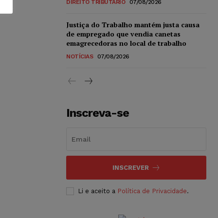
DIREITO TRIBUTÁRIO
07/08/2026
Justiça do Trabalho mantém justa causa
de empregado que vendia canetas
emagrecedoras no local de trabalho
NOTÍCIAS
07/08/2026
Inscreva-se
INSCREVER
Li e aceito a
Política de Privacidade
.