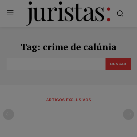
Tag:
crime de calúnia
BUSCAR
ARTIGOS EXCLUSIVOS