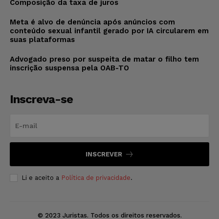
Composição da taxa de juros
Meta é alvo de denúncia após anúncios com
conteúdo sexual infantil gerado por IA circularem em
suas plataformas
Advogado preso por suspeita de matar o filho tem
inscrição suspensa pela OAB-TO
Inscreva-se
INSCREVER
Li e aceito a
Política de privacidade
.
© 2023 Juristas. Todos os direitos reservados.