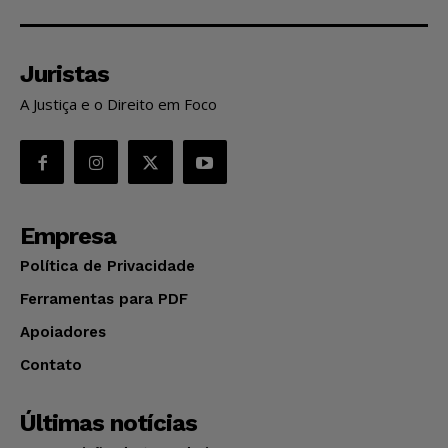
Juristas
A Justiça e o Direito em Foco
Empresa
Política de Privacidade
Ferramentas para PDF
Apoiadores
Contato
Últimas notícias