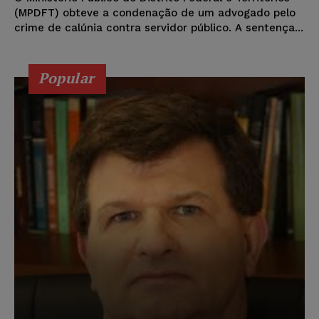
(MPDFT) obteve a condenação de um advogado pelo
crime de calúnia contra servidor público. A sentença...
Popular