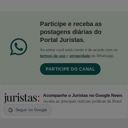
Participe e receba as
postagens diárias do
Portal Juristas.
Ao entrar você está ciente e de acordo com os
termos de uso
e
privacidade
do Whatsapp.
PARTICIPE DO CANAL
Acompanhe o Juristas no Google News
receba as principais notícias jurídicas do Brasil
Seguir no Google