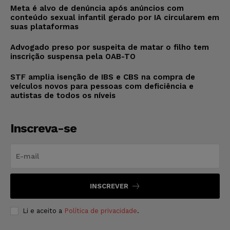
Meta é alvo de denúncia após anúncios com
conteúdo sexual infantil gerado por IA circularem em
suas plataformas
Advogado preso por suspeita de matar o filho tem
inscrição suspensa pela OAB-TO
STF amplia isenção de IBS e CBS na compra de
veículos novos para pessoas com deficiência e
autistas de todos os níveis
Inscreva-se
INSCREVER
Li e aceito a
Política de privacidade
.