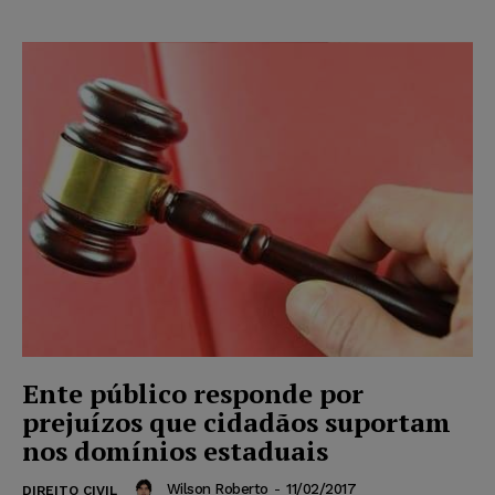
Ente público responde por
prejuízos que cidadãos suportam
nos domínios estaduais
Wilson Roberto
-
11/02/2017
DIREITO CIVIL