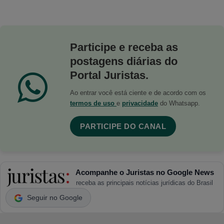
Participe e receba as
postagens diárias do
Portal Juristas.
Ao entrar você está ciente e de acordo com os
termos de uso
e
privacidade
do Whatsapp.
PARTICIPE DO CANAL
Acompanhe o Juristas no Google News
receba as principais notícias jurídicas do Brasil
Seguir no Google