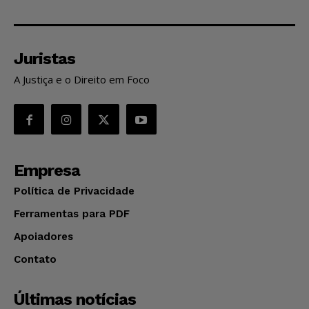
Juristas
A Justiça e o Direito em Foco
Empresa
Política de Privacidade
Ferramentas para PDF
Apoiadores
Contato
Últimas notícias