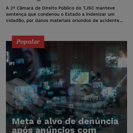
A 2ª Câmara de Direito Público do TJSC manteve
sentença que condenou o Estado a indenizar um
cidadão, por danos materiais oriundos de acidente...
Popular
Meta é alvo de denúncia
após anúncios com