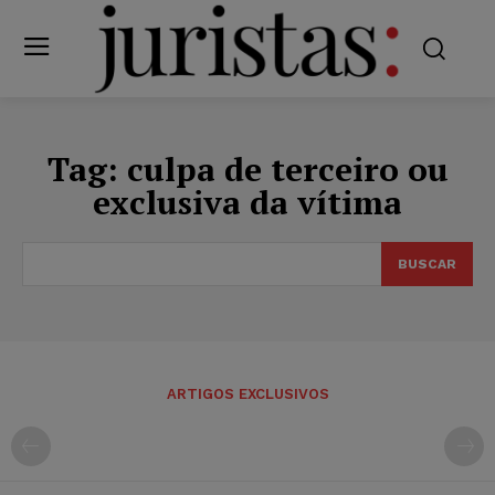
Tag:
culpa de terceiro ou
exclusiva da vítima
BUSCAR
ARTIGOS EXCLUSIVOS