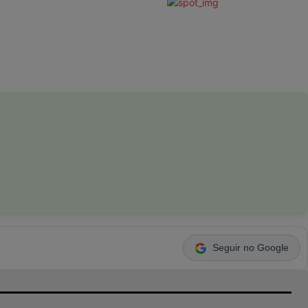
Seguir no Google