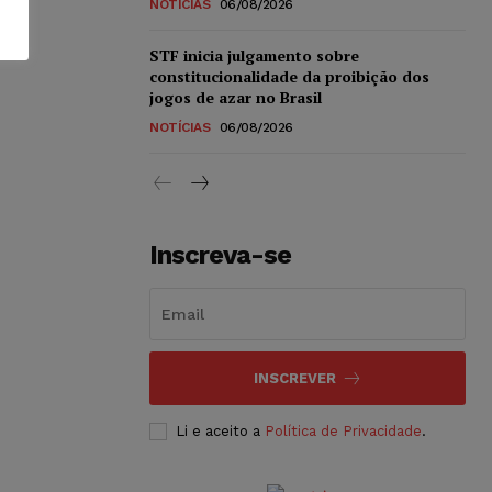
NOTÍCIAS
06/08/2026
STF inicia julgamento sobre
constitucionalidade da proibição dos
jogos de azar no Brasil
NOTÍCIAS
06/08/2026
Inscreva-se
INSCREVER
Li e aceito a
Política de Privacidade
.