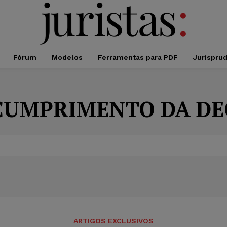
Fórum
Modelos
Ferramentas para PDF
Jurispru
CUMPRIMENTO DA DE
ARTIGOS EXCLUSIVOS