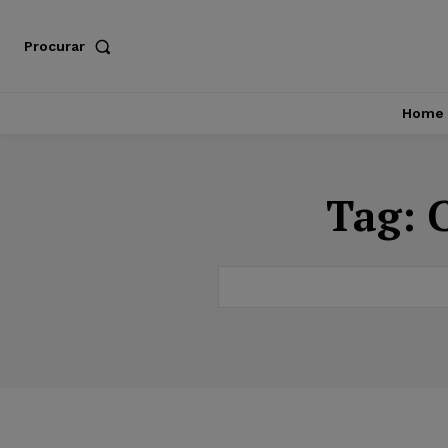
Procurar
Home
Tag: