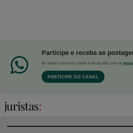
Participe e receba as postagen
Ao entrar você está ciente e de acordo com os
term
PARTICIPE DO CANAL