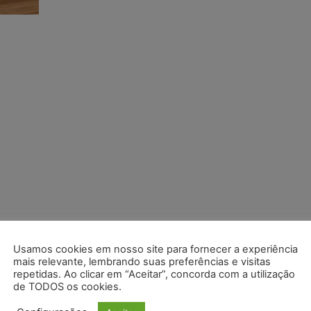
Usamos cookies em nosso site para fornecer a experiência
mais relevante, lembrando suas preferências e visitas
repetidas. Ao clicar em “Aceitar”, concorda com a utilização
de TODOS os cookies.