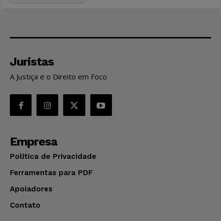
Juristas
A Justiça e o Direito em Foco
Empresa
Política de Privacidade
Ferramentas para PDF
Apoiadores
Contato