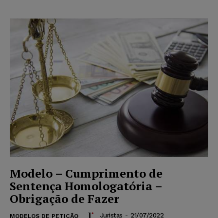
Modelo – Cumprimento de
Sentença Homologatória –
Obrigação de Fazer
Juristas
-
21/07/2022
MODELOS DE PETIÇÃO