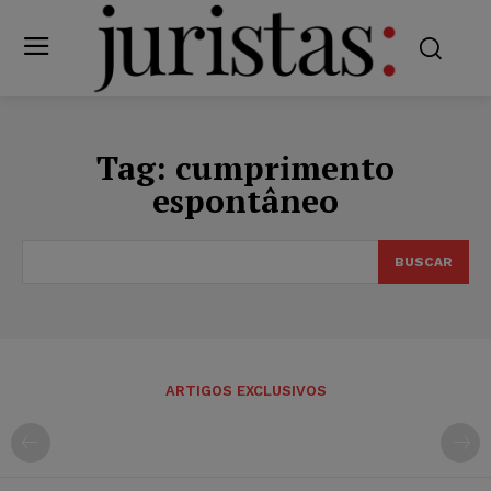
Tag:
cumprimento
espontâneo
BUSCAR
ARTIGOS EXCLUSIVOS