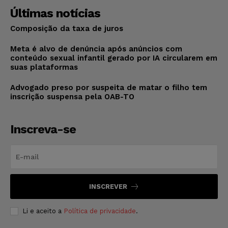
Últimas notícias
Composição da taxa de juros
Meta é alvo de denúncia após anúncios com
conteúdo sexual infantil gerado por IA circularem em
suas plataformas
Advogado preso por suspeita de matar o filho tem
inscrição suspensa pela OAB-TO
Inscreva-se
INSCREVER
Li e aceito a
Política de privacidade
.