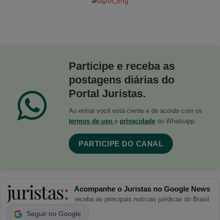
Participe e receba as
postagens diárias do
Portal Juristas.
Ao entrar você está ciente e de acordo com os
termos de uso
e
privacidade
do Whatsapp.
PARTICIPE DO CANAL
Acompanhe o Juristas no Google News
receba as principais notícias jurídicas do Brasil
Seguir no Google