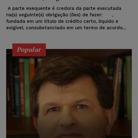
A parte exequente é credora da parte executada
na(s) seguinte(s) obrigação (ões) de fazer: ,
fundada em um título de crédito certo, líquido e
exigível, consubstanciado em um termo de acordo...
Popular