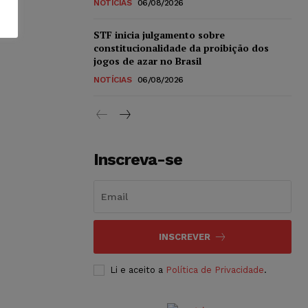
NOTÍCIAS
06/08/2026
STF inicia julgamento sobre
constitucionalidade da proibição dos
jogos de azar no Brasil
NOTÍCIAS
06/08/2026
Inscreva-se
INSCREVER
Li e aceito a
Política de Privacidade
.