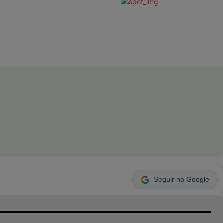
Seguir no Google