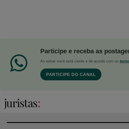
Participe e receba as postagen
Ao entrar você está ciente e de acordo com os
term
PARTICIPE DO CANAL