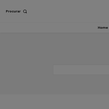
Procurar
Home