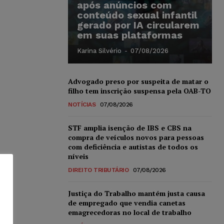
após anúncios com
conteúdo sexual infantil
gerado por IA circularem
em suas plataformas
Karina Silvério
-
07/08/2026
Advogado preso por suspeita de matar o
filho tem inscrição suspensa pela OAB-TO
NOTÍCIAS
07/08/2026
STF amplia isenção de IBS e CBS na
compra de veículos novos para pessoas
com deficiência e autistas de todos os
níveis
DIREITO TRIBUTÁRIO
07/08/2026
Justiça do Trabalho mantém justa causa
de empregado que vendia canetas
emagrecedoras no local de trabalho