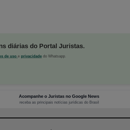
s diárias do Portal Juristas.
os de uso
e
privacidade
do Whatsapp.
Acompanhe o Juristas no Google News
receba as principais notícias jurídicas do Brasil