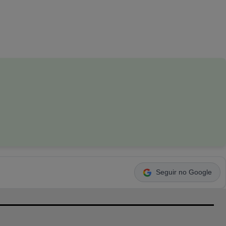
Seguir no Google