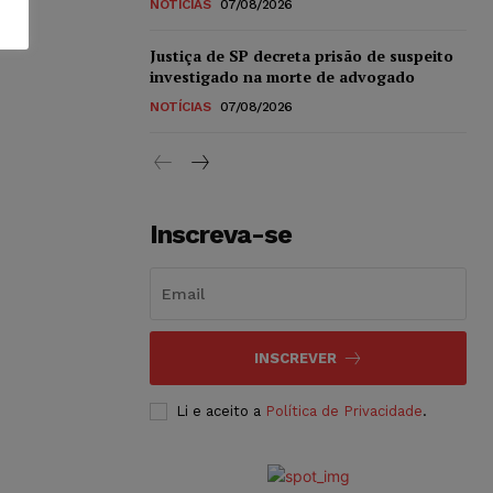
NOTÍCIAS
07/08/2026
Justiça de SP decreta prisão de suspeito
investigado na morte de advogado
NOTÍCIAS
07/08/2026
Inscreva-se
INSCREVER
Li e aceito a
Política de Privacidade
.