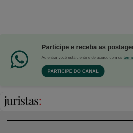
Participe e receba as postagen
Ao entrar você está ciente e de acordo com os
term
PARTICIPE DO CANAL