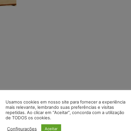
Usamos cookies em nosso site para fornecer a experiência
mais relevante, lembrando suas preferências e visitas
repetidas. Ao clicar em “Aceitar”, concorda com a utilização
de TODOS os cookies.
Configurações
Aceitar