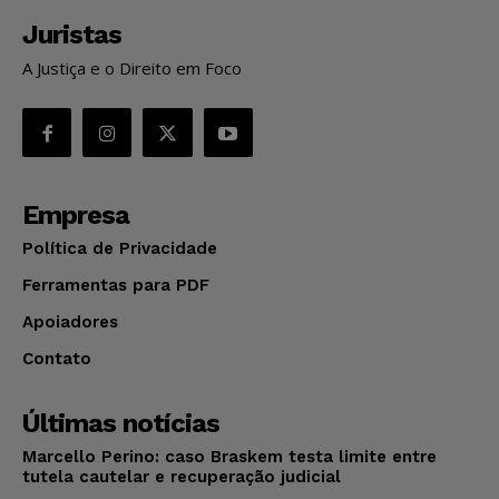
Juristas
A Justiça e o Direito em Foco
Empresa
Política de Privacidade
Ferramentas para PDF
Apoiadores
Contato
Últimas notícias
Marcello Perino: caso Braskem testa limite entre
tutela cautelar e recuperação judicial