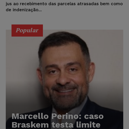
jus ao recebimento das parcelas atrasadas bem como
de indenização...
Popular
Marcello Perino: caso
Braskem testa limite