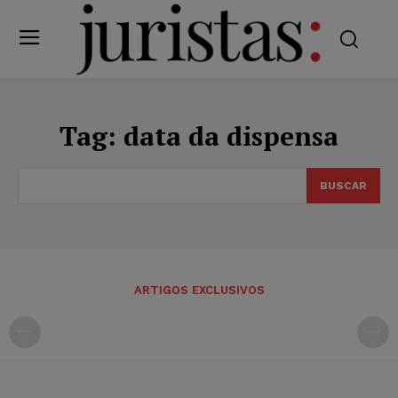
Tag:
data da dispensa
BUSCAR
ARTIGOS EXCLUSIVOS