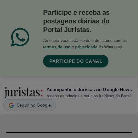
Participe e receba as
postagens diárias do
Portal Juristas.
Ao entrar você está ciente e de acordo com os
termos de uso
e
privacidade
do Whatsapp.
PARTICIPE DO CANAL
Acompanhe o Juristas no Google News
receba as principais notícias jurídicas do Brasil
Seguir no Google