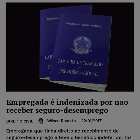
Empregada é indenizada por não
receber seguro-desemprego
Wilson Roberto
-
22/01/2017
DIREITO CIVIL
Empregada que tinha direito ao recebimento de
seguro-desemprego e teve o benefício indeferido, faz