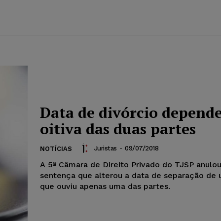
Data de divórcio depende
oitiva das duas partes
Juristas
-
09/07/2018
NOTÍCIAS
A 5ª Câmara de Direito Privado do TJSP anulo
sentença que alterou a data de separação de 
que ouviu apenas uma das partes.