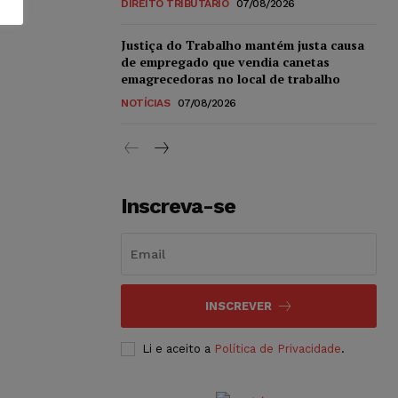
DIREITO TRIBUTÁRIO
07/08/2026
Justiça do Trabalho mantém justa causa
de empregado que vendia canetas
emagrecedoras no local de trabalho
NOTÍCIAS
07/08/2026
Inscreva-se
INSCREVER
Li e aceito a
Política de Privacidade
.