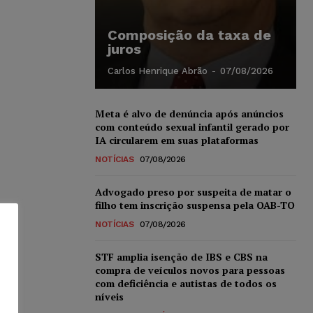
Composição da taxa de
juros
Carlos Henrique Abrão
-
07/08/2026
Meta é alvo de denúncia após anúncios
com conteúdo sexual infantil gerado por
IA circularem em suas plataformas
NOTÍCIAS
07/08/2026
Advogado preso por suspeita de matar o
filho tem inscrição suspensa pela OAB-TO
NOTÍCIAS
07/08/2026
STF amplia isenção de IBS e CBS na
compra de veículos novos para pessoas
com deficiência e autistas de todos os
níveis