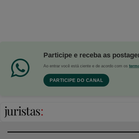
Participe e receba as postagen
Ao entrar você está ciente e de acordo com os
term
PARTICIPE DO CANAL