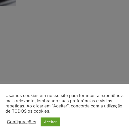
Usamos cookies em nosso site para fornecer a experiência
mais relevante, lembrando suas preferências e visitas
repetidas. Ao clicar em “Aceitar”, concorda com a utilização
de TODOS os cookies.
Configurações
Aceitar