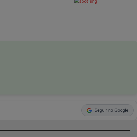
Seguir no Google