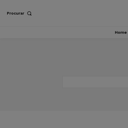
Procurar
Home