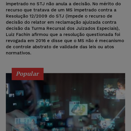
impetrado no STJ não anula a decisão. No mérito do
recurso que tratava de um MS impetrado contra a
Resolução 12/2009 do STJ (impede o recurso de
decisão do relator em reclamação ajuizada contra
decisão da Turma Recursal dos Juizados Especiais),
Luiz Fachin afirmou que a resolução questionada foi
revogada em 2016 e disse que o MS não é mecanismo
de controle abstrato de validade das leis ou atos
normativos.
Popular