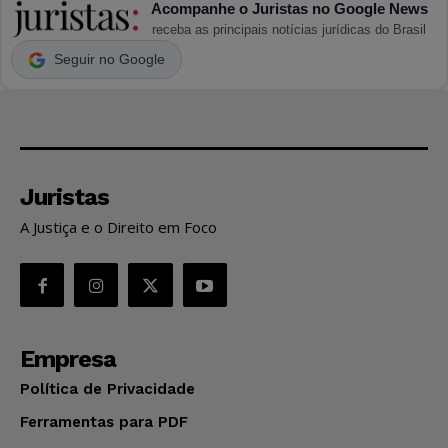
Acompanhe o Juristas no Google News
receba as principais notícias jurídicas do Brasil
Seguir no Google
Juristas
A Justiça e o Direito em Foco
Empresa
Política de Privacidade
Ferramentas para PDF