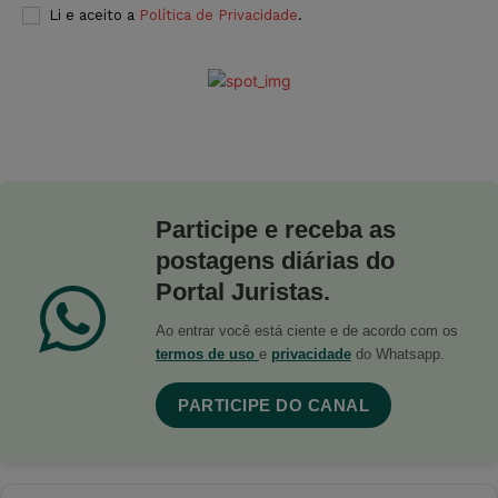
Li e aceito a
Política de Privacidade
.
Participe e receba as
postagens diárias do
Portal Juristas.
Ao entrar você está ciente e de acordo com os
termos de uso
e
privacidade
do Whatsapp.
PARTICIPE DO CANAL