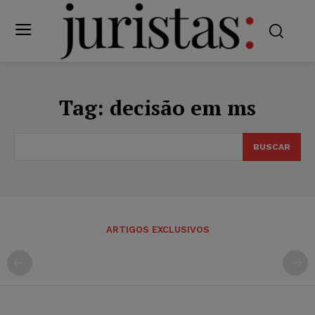
Tag:
decisão em ms
BUSCAR
ARTIGOS EXCLUSIVOS