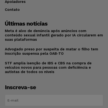
Apoiadores
Contato
Últimas notícias
Meta é alvo de denúncia após anúncios com
conteúdo sexual infantil gerado por IA circularem em
suas plataformas
Advogado preso por suspeita de matar o filho tem
inscrição suspensa pela OAB-TO
STF amplia isenção de IBS e CBS na compra de
veículos novos para pessoas com deficiência e
autistas de todos os níveis
Inscreva-se