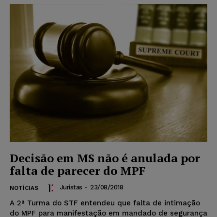
Decisão em MS não é anulada por
falta de parecer do MPF
Juristas
-
23/08/2018
NOTÍCIAS
A 2ª Turma do STF entendeu que falta de intimação
do MPF para manifestação em mandado de segurança