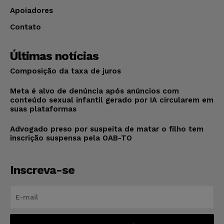
Apoiadores
Contato
Últimas notícias
Composição da taxa de juros
Meta é alvo de denúncia após anúncios com
conteúdo sexual infantil gerado por IA circularem em
suas plataformas
Advogado preso por suspeita de matar o filho tem
inscrição suspensa pela OAB-TO
Inscreva-se