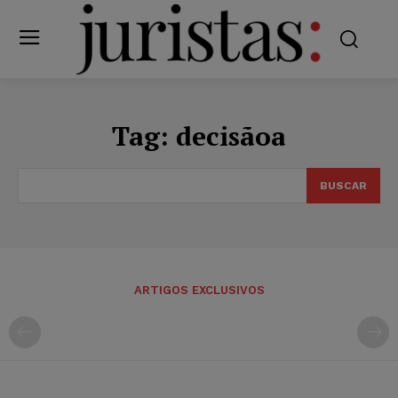
Tag:
decisãoa
BUSCAR
ARTIGOS EXCLUSIVOS