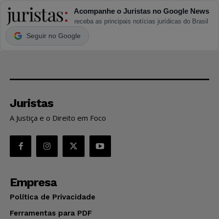
Acompanhe o Juristas no Google News
receba as principais notícias jurídicas do Brasil
Seguir no Google
Juristas
A Justiça e o Direito em Foco
Empresa
Política de Privacidade
Ferramentas para PDF