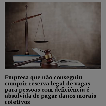
Empresa que não conseguiu
cumprir reserva legal de vagas
para pessoas com deficiência é
absolvida de pagar danos morais
coletivos