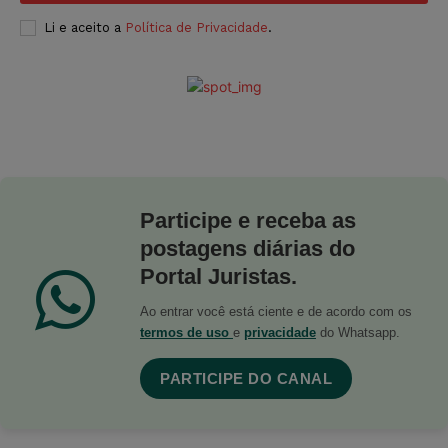
Li e aceito a
Política de Privacidade
.
Participe e receba as
postagens diárias do
Portal Juristas.
Ao entrar você está ciente e de acordo com os
termos de uso
e
privacidade
do Whatsapp.
PARTICIPE DO CANAL