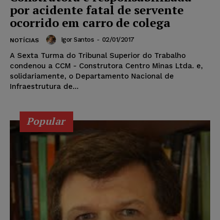
por acidente fatal de servente
ocorrido em carro de colega
Igor Santos
-
02/01/2017
NOTÍCIAS
A Sexta Turma do Tribunal Superior do Trabalho
condenou a CCM - Construtora Centro Minas Ltda. e,
solidariamente, o Departamento Nacional de
Infraestrutura de...
Popular