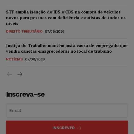
STF amplia isenção de IBS e CBS na compra de veículos
novos para pessoas com deficiência e autistas de todos os
níveis
DIREITO TRIBUTÁRIO
07/08/2026
Justiça do Trabalho mantém justa causa de empregado que
vendia canetas emagrecedoras no local de trabalho
NOTÍCIAS
07/08/2026
Inscreva-se
INSCREVER