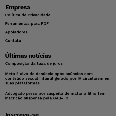
Empresa
Política de Privacidade
Ferramentas para PDF
Apoiadores
Contato
Últimas notícias
Composição da taxa de juros
Meta é alvo de denúncia após anúncios com
conteúdo sexual infantil gerado por IA circularem em
suas plataformas
Advogado preso por suspeita de matar o filho tem
inscrição suspensa pela OAB-TO
Inscreva-se