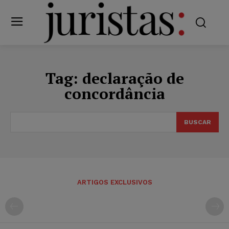
Tag:
declaração de
concordância
BUSCAR
ARTIGOS EXCLUSIVOS