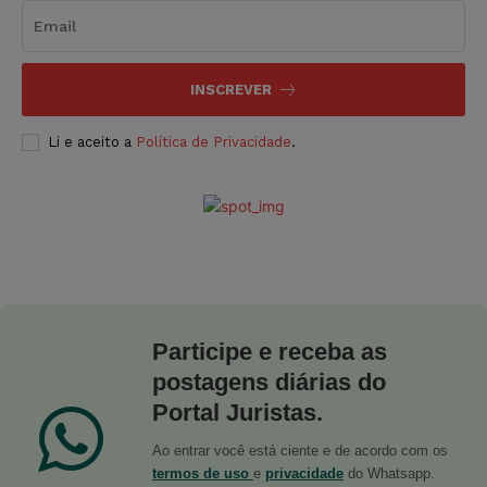
INSCREVER
Li e aceito a
Política de Privacidade
.
Participe e receba as
postagens diárias do
Portal Juristas.
Ao entrar você está ciente e de acordo com os
termos de uso
e
privacidade
do Whatsapp.