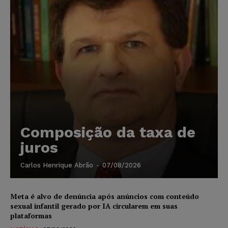
Composição da taxa de
juros
Carlos Henrique Abrão
-
07/08/2026
Meta é alvo de denúncia após anúncios com conteúdo
sexual infantil gerado por IA circularem em suas
plataformas