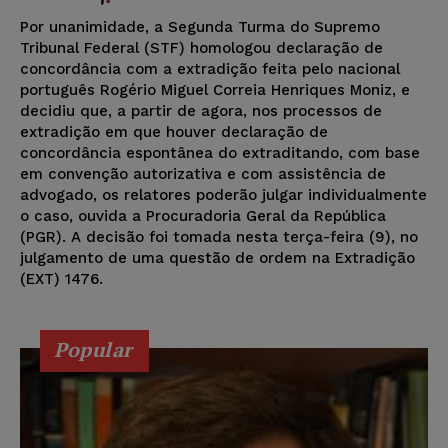
Por unanimidade, a Segunda Turma do Supremo
Tribunal Federal (STF) homologou declaração de
concordância com a extradição feita pelo nacional
português Rogério Miguel Correia Henriques Moniz, e
decidiu que, a partir de agora, nos processos de
extradição em que houver declaração de
concordância espontânea do extraditando, com base
em convenção autorizativa e com assistência de
advogado, os relatores poderão julgar individualmente
o caso, ouvida a Procuradoria Geral da República
(PGR). A decisão foi tomada nesta terça-feira (9), no
julgamento de uma questão de ordem na Extradição
(EXT) 1476.
Popular