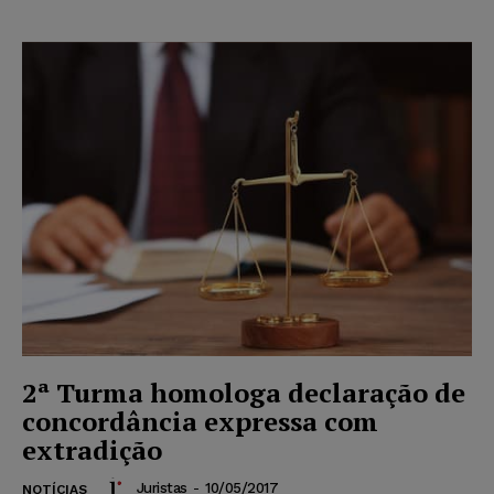
2ª Turma homologa declaração de
concordância expressa com
extradição
Juristas
-
10/05/2017
NOTÍCIAS