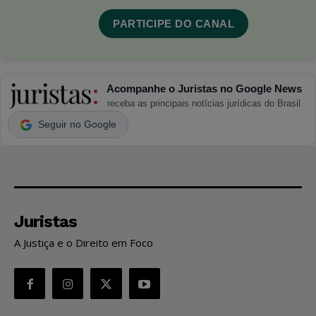
PARTICIPE DO CANAL
Acompanhe o Juristas no Google News
receba as principais notícias jurídicas do Brasil
Seguir no Google
Juristas
A Justiça e o Direito em Foco