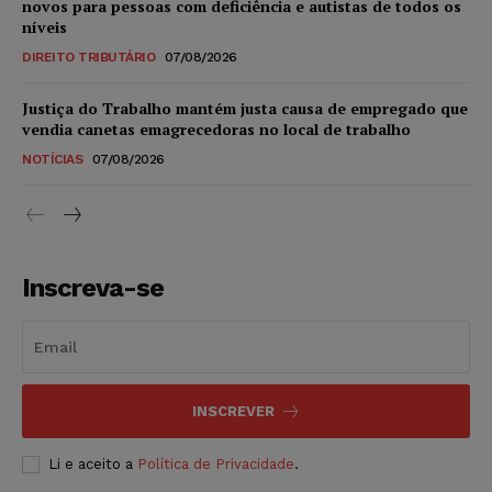
novos para pessoas com deficiência e autistas de todos os
níveis
DIREITO TRIBUTÁRIO
07/08/2026
Justiça do Trabalho mantém justa causa de empregado que
vendia canetas emagrecedoras no local de trabalho
NOTÍCIAS
07/08/2026
Inscreva-se
INSCREVER
Li e aceito a
Política de Privacidade
.