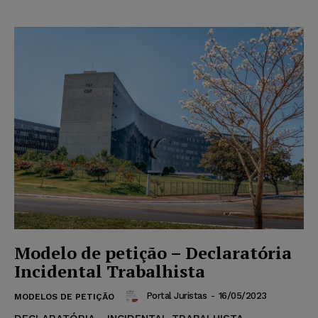
Modelo de petição – Declaratória
Incidental Trabalhista
Portal Juristas
-
16/05/2023
MODELOS DE PETIÇÃO