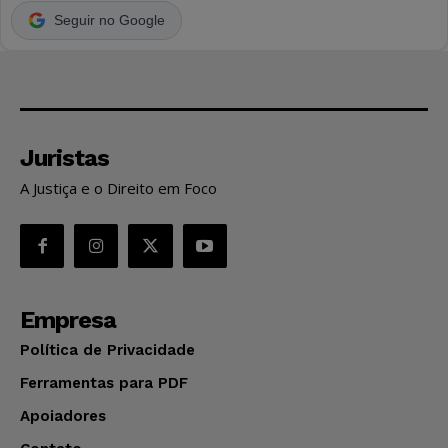
Seguir no Google
Juristas
A Justiça e o Direito em Foco
Empresa
Política de Privacidade
Ferramentas para PDF
Apoiadores