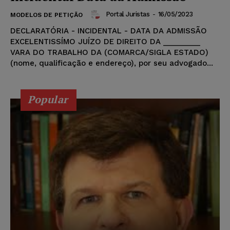
Portal Juristas
-
16/05/2023
MODELOS DE PETIÇÃO
DECLARATÓRIA - INCIDENTAL - DATA DA ADMISSÃO
EXCELENTISSÍMO JUÍZO DE DIREITO DA _________
VARA DO TRABALHO DA (COMARCA/SIGLA ESTADO)
(nome, qualificação e endereço), por seu advogado...
Popular