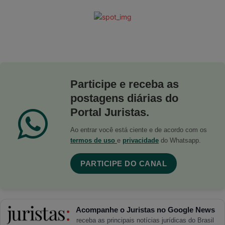
Participe e receba as
postagens diárias do
Portal Juristas.
Ao entrar você está ciente e de acordo com os
termos de uso
e
privacidade
do Whatsapp.
PARTICIPE DO CANAL
Acompanhe o Juristas no Google News
receba as principais notícias jurídicas do Brasil