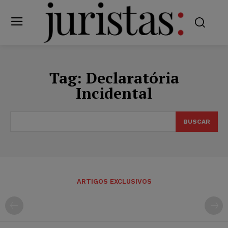
Tag:
Declaratória
Incidental
BUSCAR
ARTIGOS EXCLUSIVOS