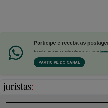
Participe e receba as postagen
Ao entrar você está ciente e de acordo com os
term
PARTICIPE DO CANAL