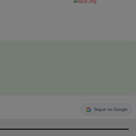
Seguir no Google