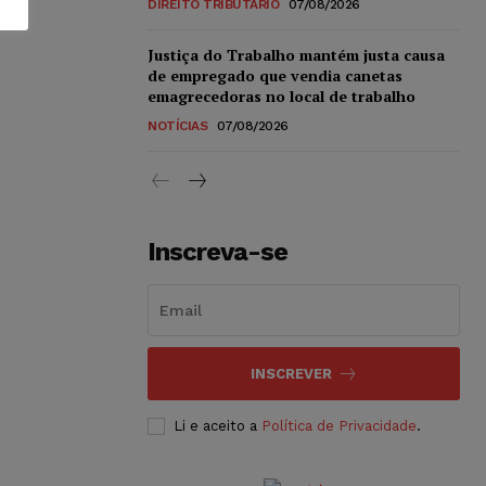
DIREITO TRIBUTÁRIO
07/08/2026
Justiça do Trabalho mantém justa causa
de empregado que vendia canetas
emagrecedoras no local de trabalho
NOTÍCIAS
07/08/2026
Inscreva-se
INSCREVER
Li e aceito a
Política de Privacidade
.