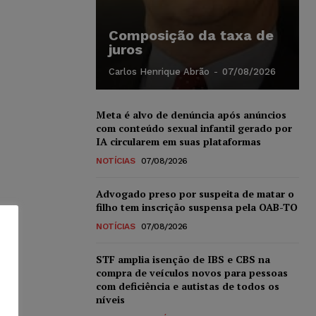
Composição da taxa de
juros
Carlos Henrique Abrão
-
07/08/2026
Meta é alvo de denúncia após anúncios
com conteúdo sexual infantil gerado por
IA circularem em suas plataformas
NOTÍCIAS
07/08/2026
Advogado preso por suspeita de matar o
filho tem inscrição suspensa pela OAB-TO
NOTÍCIAS
07/08/2026
STF amplia isenção de IBS e CBS na
compra de veículos novos para pessoas
com deficiência e autistas de todos os
níveis