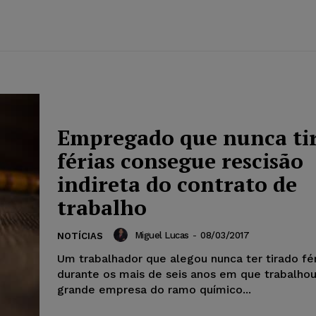
Empregado que nunca ti
férias consegue rescisão
indireta do contrato de
trabalho
Miguel Lucas
-
08/03/2017
NOTÍCIAS
Um trabalhador que alegou nunca ter tirado fé
durante os mais de seis anos em que trabalho
grande empresa do ramo químico...