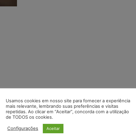
Usamos cookies em nosso site para fornecer a experiência
mais relevante, lembrando suas preferências e visitas
repetidas. Ao clicar em “Aceitar”, concorda com a utilização
de TODOS os cookies.
Configurações
Aceitar