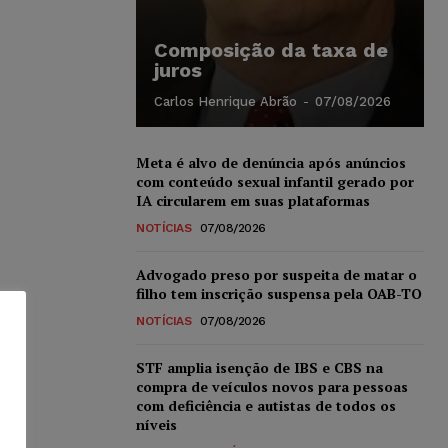
Composição da taxa de
juros
Carlos Henrique Abrão
-
07/08/2026
Meta é alvo de denúncia após anúncios
com conteúdo sexual infantil gerado por
IA circularem em suas plataformas
NOTÍCIAS
07/08/2026
Advogado preso por suspeita de matar o
filho tem inscrição suspensa pela OAB-TO
NOTÍCIAS
07/08/2026
STF amplia isenção de IBS e CBS na
compra de veículos novos para pessoas
com deficiência e autistas de todos os
níveis