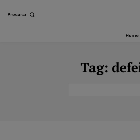
Procurar
Home
Tag:
defe