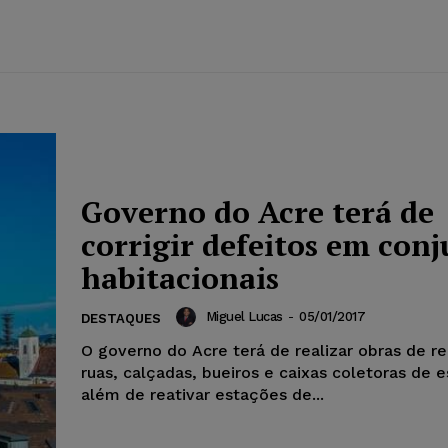
Governo do Acre terá de
corrigir defeitos em con
habitacionais
Miguel Lucas
-
05/01/2017
DESTAQUES
O governo do Acre terá de realizar obras de r
ruas, calçadas, bueiros e caixas coletoras de 
além de reativar estações de...