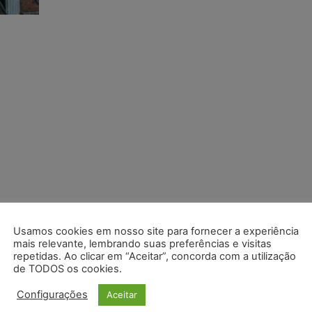
Usamos cookies em nosso site para fornecer a experiência
mais relevante, lembrando suas preferências e visitas
repetidas. Ao clicar em “Aceitar”, concorda com a utilização
de TODOS os cookies.
Configurações
Aceitar