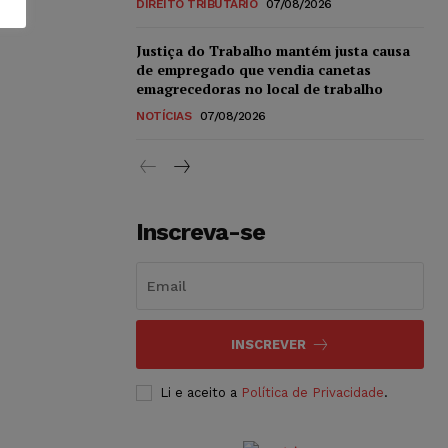
DIREITO TRIBUTÁRIO
07/08/2026
Justiça do Trabalho mantém justa causa
de empregado que vendia canetas
emagrecedoras no local de trabalho
NOTÍCIAS
07/08/2026
Inscreva-se
INSCREVER
Li e aceito a
Política de Privacidade
.