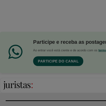
Participe e receba as postagen
Ao entrar você está ciente e de acordo com os
term
PARTICIPE DO CANAL