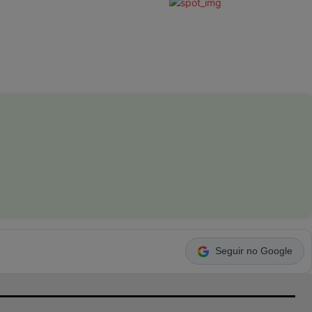
Seguir no Google