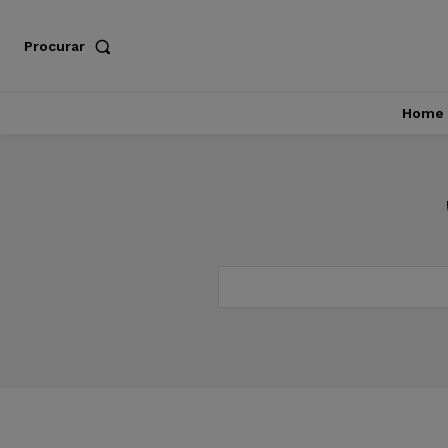
Procurar
Home