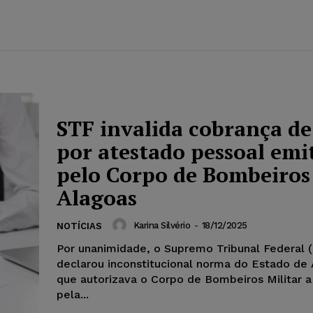
STF invalida cobrança de
por atestado pessoal emi
pelo Corpo de Bombeiros
Alagoas
Karina Silvério
-
18/12/2025
NOTÍCIAS
Por unanimidade, o Supremo Tribunal Federal 
declarou inconstitucional norma do Estado de
que autorizava o Corpo de Bombeiros Militar a
pela...