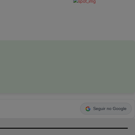
Seguir no Google