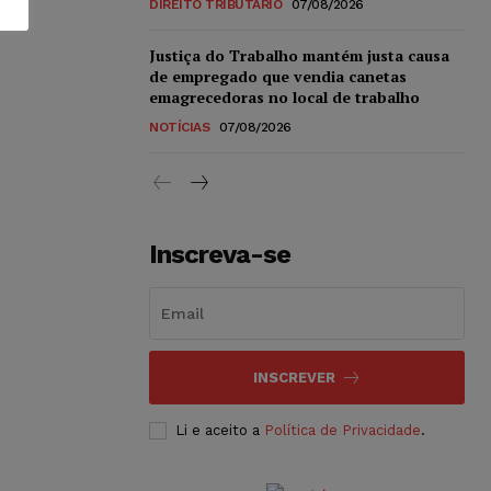
DIREITO TRIBUTÁRIO
07/08/2026
Justiça do Trabalho mantém justa causa
de empregado que vendia canetas
emagrecedoras no local de trabalho
NOTÍCIAS
07/08/2026
Inscreva-se
INSCREVER
Li e aceito a
Política de Privacidade
.