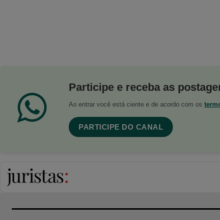
Participe e receba as postagen
Ao entrar você está ciente e de acordo com os
term
PARTICIPE DO CANAL