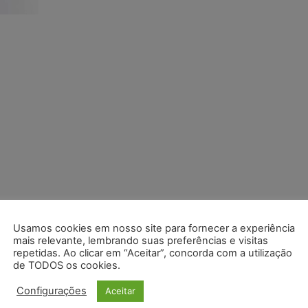
Usamos cookies em nosso site para fornecer a experiência
mais relevante, lembrando suas preferências e visitas
repetidas. Ao clicar em “Aceitar”, concorda com a utilização
de TODOS os cookies.
Configurações
Aceitar