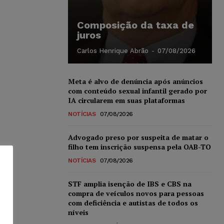
Composição da taxa de
juros
Carlos Henrique Abrão
-
07/08/2026
Meta é alvo de denúncia após anúncios
com conteúdo sexual infantil gerado por
IA circularem em suas plataformas
NOTÍCIAS
07/08/2026
Advogado preso por suspeita de matar o
filho tem inscrição suspensa pela OAB-TO
NOTÍCIAS
07/08/2026
STF amplia isenção de IBS e CBS na
compra de veículos novos para pessoas
com deficiência e autistas de todos os
níveis