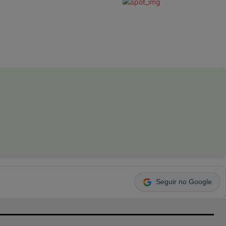
Seguir no Google