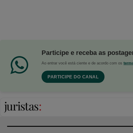
Participe e receba as postagen
Ao entrar você está ciente e de acordo com os
term
PARTICIPE DO CANAL