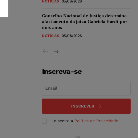
NOTÍCIAS
05/08/2026
Conselho Nacional de Justiça determina
afastamento da juíza Gabriela Hardt por
dois anos
NOTÍCIAS
05/08/2026
Inscreva-se
INSCREVER
Li e aceito a
Política de Privacidade
.