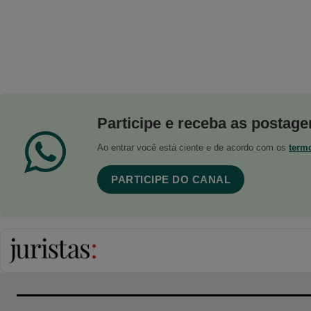
Participe e receba as postagen
Ao entrar você está ciente e de acordo com os
term
PARTICIPE DO CANAL