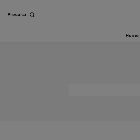
Procurar
Home