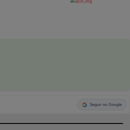
Seguir no Google