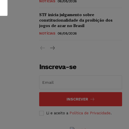
NOTÍCIAS
06/08/2026
STF inicia julgamento sobre
constitucionalidade da proibição dos
jogos de azar no Brasil
NOTÍCIAS
06/08/2026
Inscreva-se
INSCREVER
Li e aceito a
Política de Privacidade
.