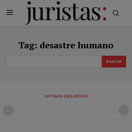
Tag:
desastre humano
BUSCAR
ARTIGOS EXCLUSIVOS