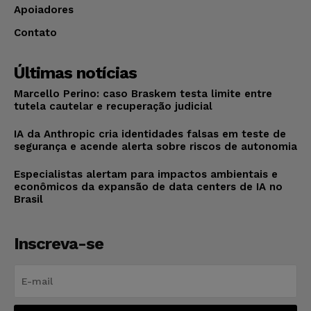
Apoiadores
Contato
Últimas notícias
Marcello Perino: caso Braskem testa limite entre
tutela cautelar e recuperação judicial
IA da Anthropic cria identidades falsas em teste de
segurança e acende alerta sobre riscos de autonomia
Especialistas alertam para impactos ambientais e
econômicos da expansão de data centers de IA no
Brasil
Inscreva-se