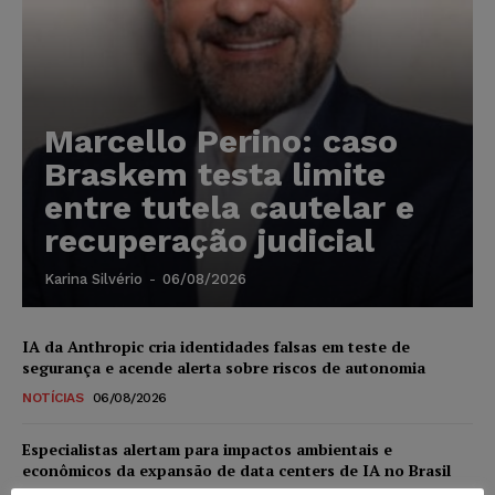
Marcello Perino: caso
Braskem testa limite
entre tutela cautelar e
recuperação judicial
Karina Silvério
-
06/08/2026
IA da Anthropic cria identidades falsas em teste de
segurança e acende alerta sobre riscos de autonomia
NOTÍCIAS
06/08/2026
Especialistas alertam para impactos ambientais e
econômicos da expansão de data centers de IA no Brasil