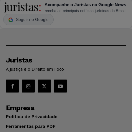
Acompanhe o Juristas no Google News
receba as principais notícias jurídicas do Brasil
Seguir no Google
Juristas
A Justiça e o Direito em Foco
Empresa
Política de Privacidade
Ferramentas para PDF