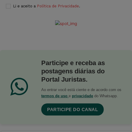
Li e aceito a
Política de Privacidade
.
Participe e receba as
postagens diárias do
Portal Juristas.
Ao entrar você está ciente e de acordo com os
termos de uso
e
privacidade
do Whatsapp.
PARTICIPE DO CANAL