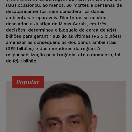
(MG) ocasionou, ao menos, 60 mortes e centenas de
desaparecimentos, sem considerar os danos
ambientais irreparáveis. Diante desse cenário
desolador, a Justiça de Minas Gerais, em três
decisões, determinou o bloqueio de cerca de R$11
bilhões para garantir auxílio às vítimas (R$ 5 bilhões),
amenizar as consequências dos danos ambientais
(R$5 bilhões) e dos moradores da região. A
responsabilização pela tragédia, até o momento, foi
de R$ 1 bilhão.
Popular