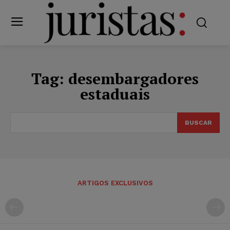
Tag:
desembargadores
estaduais
BUSCAR
ARTIGOS EXCLUSIVOS