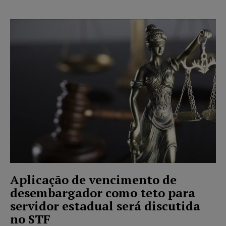
Aplicação de vencimento de
desembargador como teto para
servidor estadual será discutida
no STF