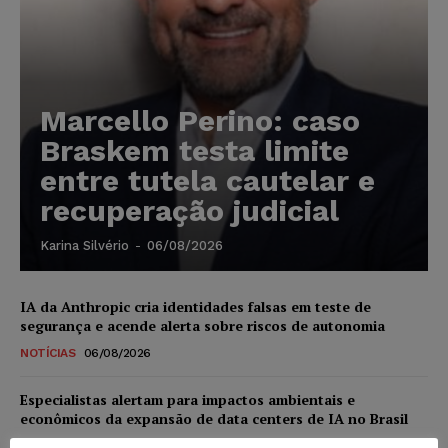
Marcello Perino: caso
Braskem testa limite
entre tutela cautelar e
recuperação judicial
Karina Silvério
-
06/08/2026
IA da Anthropic cria identidades falsas em teste de
segurança e acende alerta sobre riscos de autonomia
NOTÍCIAS
06/08/2026
Especialistas alertam para impactos ambientais e
econômicos da expansão de data centers de IA no Brasil
DIREITO DIGITAL
06/08/2026