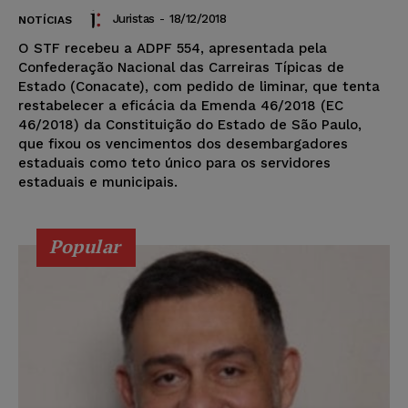
Juristas
-
18/12/2018
NOTÍCIAS
O STF recebeu a ADPF 554, apresentada pela
Confederação Nacional das Carreiras Típicas de
Estado (Conacate), com pedido de liminar, que tenta
restabelecer a eficácia da Emenda 46/2018 (EC
46/2018) da Constituição do Estado de São Paulo,
que fixou os vencimentos dos desembargadores
estaduais como teto único para os servidores
estaduais e municipais.
Popular