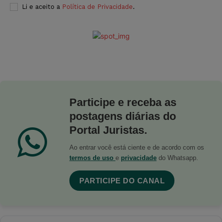
Li e aceito a
Política de Privacidade
.
Participe e receba as
postagens diárias do
Portal Juristas.
Ao entrar você está ciente e de acordo com os
termos de uso
e
privacidade
do Whatsapp.
PARTICIPE DO CANAL