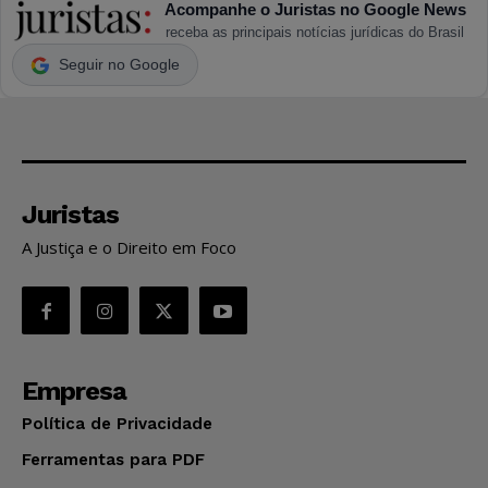
Acompanhe o Juristas no Google News
receba as principais notícias jurídicas do Brasil
Seguir no Google
Juristas
A Justiça e o Direito em Foco
Empresa
Política de Privacidade
Ferramentas para PDF