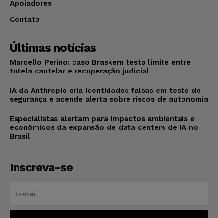
Apoiadores
Contato
Últimas notícias
Marcello Perino: caso Braskem testa limite entre
tutela cautelar e recuperação judicial
IA da Anthropic cria identidades falsas em teste de
segurança e acende alerta sobre riscos de autonomia
Especialistas alertam para impactos ambientais e
econômicos da expansão de data centers de IA no
Brasil
Inscreva-se