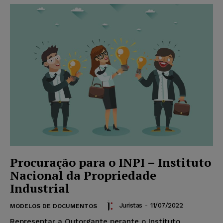
Procuração para o INPI – Instituto
Nacional da Propriedade
Industrial
Juristas
-
11/07/2022
MODELOS DE DOCUMENTOS
Representar a Outorgante perante o Instituto