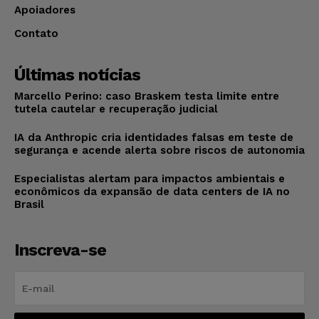
Apoiadores
Contato
Últimas notícias
Marcello Perino: caso Braskem testa limite entre
tutela cautelar e recuperação judicial
IA da Anthropic cria identidades falsas em teste de
segurança e acende alerta sobre riscos de autonomia
Especialistas alertam para impactos ambientais e
econômicos da expansão de data centers de IA no
Brasil
Inscreva-se