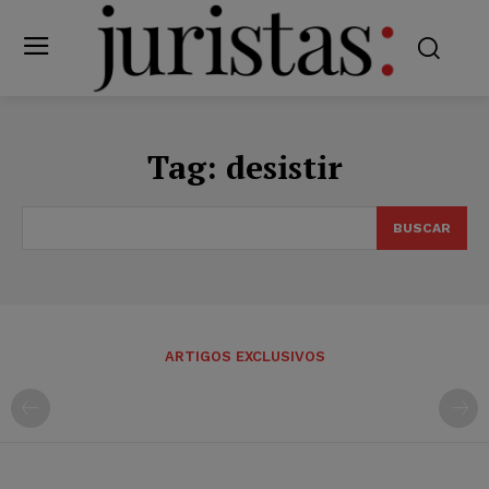
Tag:
desistir
BUSCAR
ARTIGOS EXCLUSIVOS