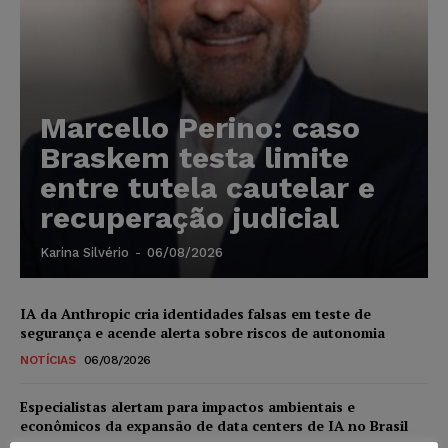
Marcello Perino: caso
Braskem testa limite
entre tutela cautelar e
recuperação judicial
Karina Silvério
-
06/08/2026
IA da Anthropic cria identidades falsas em teste de
segurança e acende alerta sobre riscos de autonomia
NOTÍCIAS
06/08/2026
Especialistas alertam para impactos ambientais e
econômicos da expansão de data centers de IA no Brasil