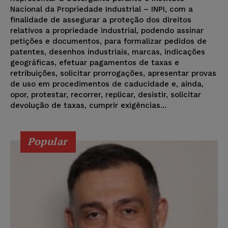
Nacional da Propriedade Industrial – INPI, com a
finalidade de assegurar a proteção dos direitos
relativos a propriedade industrial, podendo assinar
petições e documentos, para formalizar pedidos de
patentes, desenhos industriais, marcas, indicações
geográficas, efetuar pagamentos de taxas e
retribuições, solicitar prorrogações, apresentar provas
de uso em procedimentos de caducidade e, ainda,
opor, protestar, recorrer, replicar, desistir, solicitar
devolução de taxas, cumprir exigências...
Popular