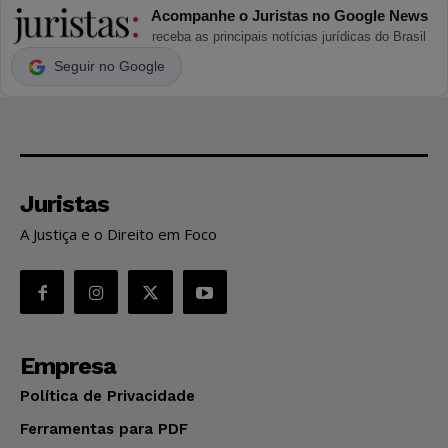
Acompanhe o Juristas no Google News
receba as principais notícias jurídicas do Brasil
Seguir no Google
Juristas
A Justiça e o Direito em Foco
Empresa
Política de Privacidade
Ferramentas para PDF