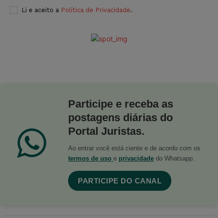
Li e aceito a
Política de Privacidade
.
Participe e receba as
postagens diárias do
Portal Juristas.
Ao entrar você está ciente e de acordo com os
termos de uso
e
privacidade
do Whatsapp.
PARTICIPE DO CANAL