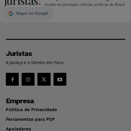
receba as principais notícias jurídicas do Brasil
Seguir no Google
Juristas
A Justiça e o Direito em Foco
Empresa
Política de Privacidade
Ferramentas para PDF
Apoiadores