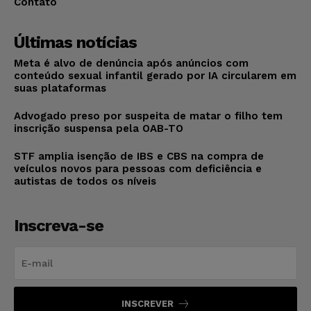
Contato
Últimas notícias
Meta é alvo de denúncia após anúncios com
conteúdo sexual infantil gerado por IA circularem em
suas plataformas
Advogado preso por suspeita de matar o filho tem
inscrição suspensa pela OAB-TO
STF amplia isenção de IBS e CBS na compra de
veículos novos para pessoas com deficiência e
autistas de todos os níveis
Inscreva-se
INSCREVER