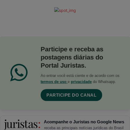
Participe e receba as
postagens diárias do
Portal Juristas.
Ao entrar você está ciente e de acordo com os
termos de uso
e
privacidade
do Whatsapp.
PARTICIPE DO CANAL
Acompanhe o Juristas no Google News
receba as principais notícias jurídicas do Brasil