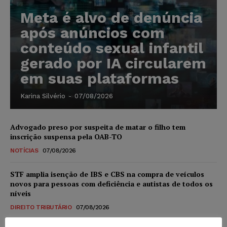
Meta é alvo de denúncia
após anúncios com
conteúdo sexual infantil
gerado por IA circularem
em suas plataformas
Karina Silvério
-
07/08/2026
Advogado preso por suspeita de matar o filho tem
inscrição suspensa pela OAB-TO
NOTÍCIAS
07/08/2026
STF amplia isenção de IBS e CBS na compra de veículos
novos para pessoas com deficiência e autistas de todos os
níveis
DIREITO TRIBUTÁRIO
07/08/2026