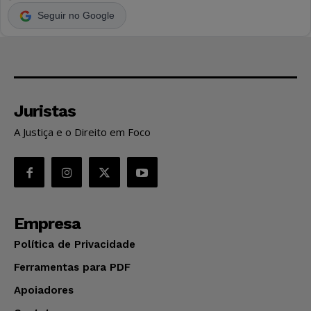
Seguir no Google
Juristas
A Justiça e o Direito em Foco
Empresa
Política de Privacidade
Ferramentas para PDF
Apoiadores