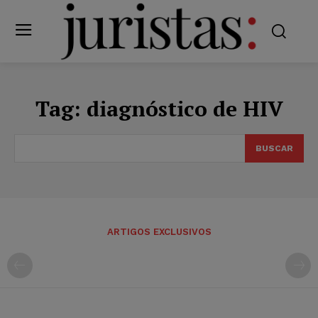
Tag:
diagnóstico de HIV
BUSCAR
ARTIGOS EXCLUSIVOS