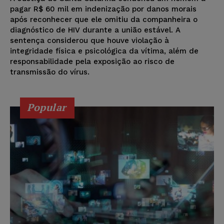
pagar R$ 60 mil em indenização por danos morais
após reconhecer que ele omitiu da companheira o
diagnóstico de HIV durante a união estável. A
sentença considerou que houve violação à
integridade física e psicológica da vítima, além de
responsabilidade pela exposição ao risco de
transmissão do vírus.
Popular