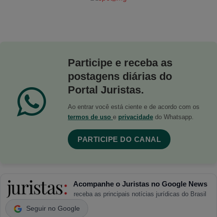
Participe e receba as
postagens diárias do
Portal Juristas.
Ao entrar você está ciente e de acordo com os
termos de uso
e
privacidade
do Whatsapp.
PARTICIPE DO CANAL
Acompanhe o Juristas no Google News
receba as principais notícias jurídicas do Brasil
Seguir no Google