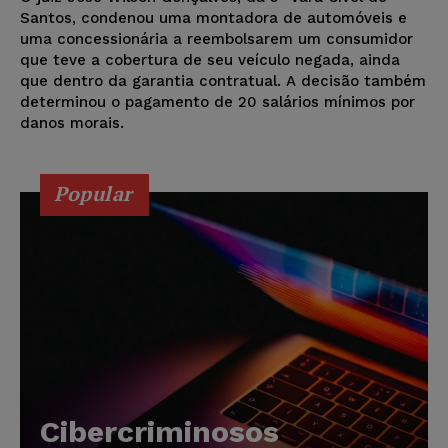
Santos, condenou uma montadora de automóveis e
uma concessionária a reembolsarem um consumidor
que teve a cobertura de seu veículo negada, ainda
que dentro da garantia contratual. A decisão também
determinou o pagamento de 20 salários mínimos por
danos morais.
Popular
Cibercriminosos