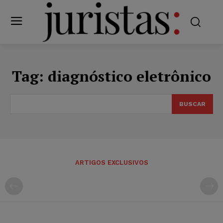
Tag:
diagnóstico eletrônico
BUSCAR
ARTIGOS EXCLUSIVOS