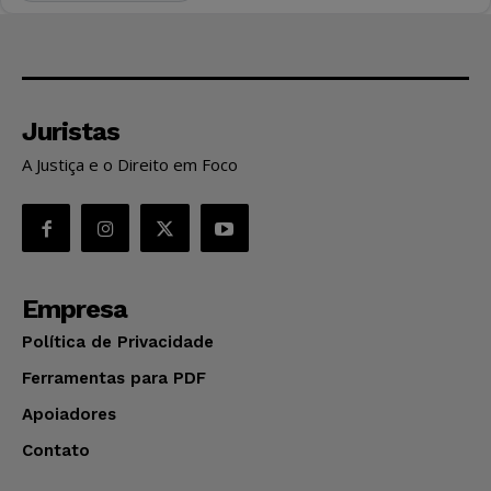
Juristas
A Justiça e o Direito em Foco
Empresa
Política de Privacidade
Ferramentas para PDF
Apoiadores
Contato