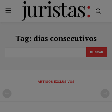
Tag:
dias consecutivos
BUSCAR
ARTIGOS EXCLUSIVOS