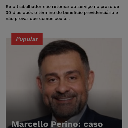
Se o trabalhador não retornar ao serviço no prazo de
30 dias após o término do benefício previdenciário e
não provar que comunicou à...
Popular
Marcello Perino: caso