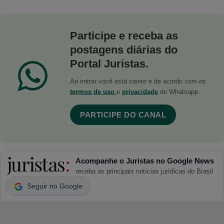
Participe e receba as
postagens diárias do
Portal Juristas.
Ao entrar você está ciente e de acordo com os
termos de uso
e
privacidade
do Whatsapp.
PARTICIPE DO CANAL
Acompanhe o Juristas no Google News
receba as principais notícias jurídicas do Brasil
Seguir no Google