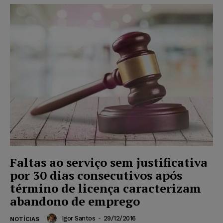
Faltas ao serviço sem justificativa
por 30 dias consecutivos após
término de licença caracterizam
abandono de emprego
Igor Santos
-
29/12/2016
NOTÍCIAS