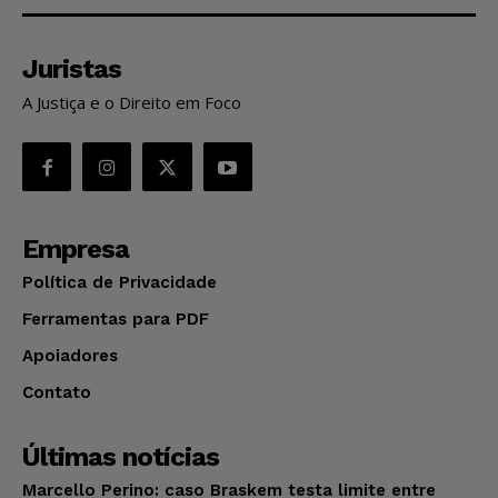
Juristas
A Justiça e o Direito em Foco
Empresa
Política de Privacidade
Ferramentas para PDF
Apoiadores
Contato
Últimas notícias
Marcello Perino: caso Braskem testa limite entre