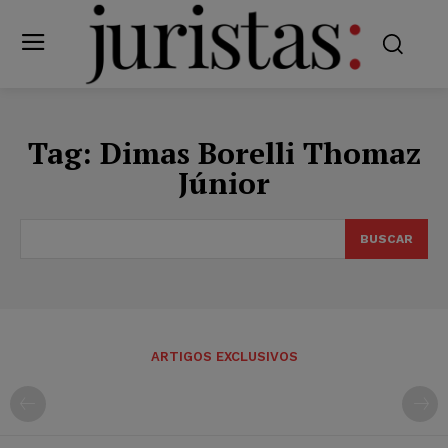
Tag:
Dimas Borelli Thomaz
Júnior
BUSCAR
ARTIGOS EXCLUSIVOS