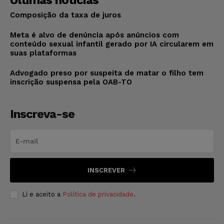
Últimas notícias
Composição da taxa de juros
Meta é alvo de denúncia após anúncios com
conteúdo sexual infantil gerado por IA circularem em
suas plataformas
Advogado preso por suspeita de matar o filho tem
inscrição suspensa pela OAB-TO
Inscreva-se
INSCREVER
Li e aceito a
Política de privacidade
.