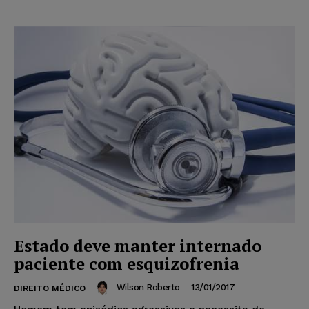
Estado deve manter internado
paciente com esquizofrenia
Wilson Roberto
-
13/01/2017
DIREITO MÉDICO