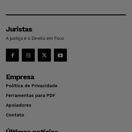
Juristas
A Justiça e o Direito em Foco
Empresa
Política de Privacidade
Ferramentas para PDF
Apoiadores
Contato