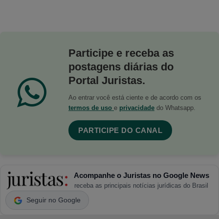
Participe e receba as
postagens diárias do
Portal Juristas.
Ao entrar você está ciente e de acordo com os
termos de uso
e
privacidade
do Whatsapp.
PARTICIPE DO CANAL
Acompanhe o Juristas no Google News
receba as principais notícias jurídicas do Brasil
Seguir no Google